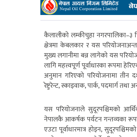
कैलालीको लम्कीचुहा नगरपालिका–३ च
क्षेत्रमा केबलकार र यस परियोजनाअन्त
मुख्य लगानीमा बन्न लागेको यस परियो
लागि महत्त्वपूर्ण पूर्वाधारका रूपमा हे
अनुमान गरिएको परियोजनामा तीन 
रेष्टुरेन्ट, स्काइवाक, पार्क, पदमार्ग तथा
यस परियोजनाले सुदूरपश्चिमको आर्थ
नेपालकै आकर्षक पर्यटन गन्तव्यका रूपमा
एउटा पूर्वाधारमात्र होइन, सुदूरपश्च