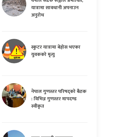
वर्षाले सडक सञ्जाल प्रभावित,
यात्रामा सावधानी अपनाउन
अनुरोध
स्कुटर यात्रामा बेहोस भएका
युवकको मृत्यु
नेपाल गुणस्तर परिषद्को बैठक
: विभिन्न गुणस्तर मापदण्ड
स्वीकृत