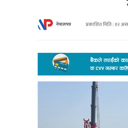
प्रकाशित मिति : १२ अस
नेपालपत्र