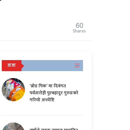
र
60
Shares
ताजा
‘ब्रोड पिक’ मा दिवंगत
पर्वतारोही पुरबहादुर गुरुङको
गरियो अन्त्येष्टि