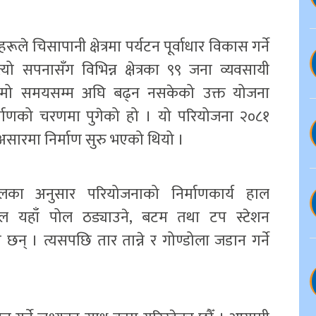
चिसापानी क्षेत्रमा पर्यटन पूर्वाधार विकास गर्ने
यो सपनासँग विभिन्न क्षेत्रका ९९ जना व्यवसायी
ामो समयसम्म अघि बढ्न नसकेको उक्त योजना
ाणको चरणमा पुगेको हो । यो परियोजना २०८१
असारमा निर्माण सुरु भएको थियो ।
का अनुसार परियोजनाको निर्माणकार्य हाल
ल यहाँ पोल ठड्याउने, बटम तथा टप स्टेशन
् । त्यसपछि तार तान्ने र गोण्डोला जडान गर्ने