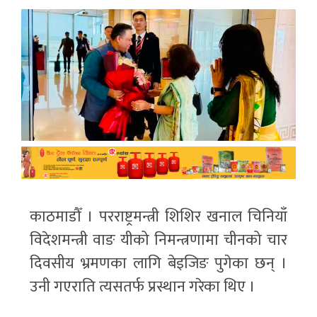
काठमाडौँ । परराष्ट्रमन्त्री शिशिर खनाल चिनियाँ
विदेशमन्त्री वाङ यीको निमन्त्रणामा चीनको चार
दिवसीय भ्रमणका लागि बेइजिङ पुगेका छन् ।
उनी गएराति त्यसतर्फ प्रस्थान गरेका थिए ।