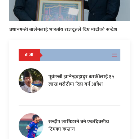
प्रधानमन्त्री बालेनलाई भारतीय राजदूतले दिए मोदीको सन्देश
ताजा
पूर्वमन्त्री ज्ञानेन्द्रबहादुर कार्कीलाई १५
लाख धरौटीमा रिहा गर्न आदेश
सन्दीप लामिछाने बने एकदिवसीय
टिमका कप्तान