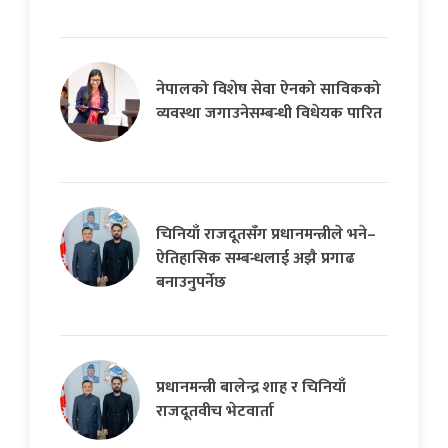
नेपालको विशेष सेवा ऐनको साविकको
व्यवस्था जगाउनेसम्बन्धी विधेयक पारित
चिनियाँ राजदूतसँग प्रधानमन्त्रीले भने–
ऐतिहासिक सम्बन्धलाई अझै प्रगाढ
बनाउनुपर्नेछ
प्रधानमन्त्री बालेन्द्र शाह र चिनियाँ
राजदूतवीच भेटवार्ता