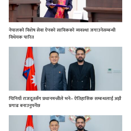
नेपालको विशेष सेवा ऐनको साविकको व्यवस्था जगाउनेसम्बन्धी
विधेयक पारित
चिनियाँ राजदूतसँग प्रधानमन्त्रीले भने– ऐतिहासिक सम्बन्धलाई अझै
प्रगाढ बनाउनुपर्नेछ