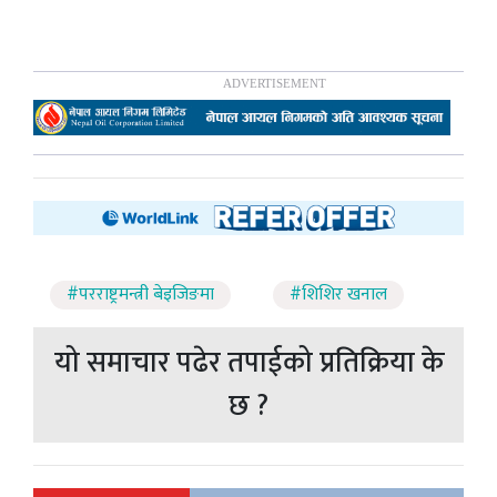
#परराष्ट्रमन्त्री बेइजिङमा
#शिशिर खनाल
यो समाचार पढेर तपाईको प्रतिक्रिया के
छ ?