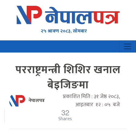
२५ श्रावण २०८३, सोमबार
परराष्ट्रमन्त्री शिशिर खनाल
बेइजिङमा
प्रकाशित मिति : ३१ जेष्ठ २०८३,
नेपालपत्र
आइतबार १२ : ०५ बजे
32
Shares