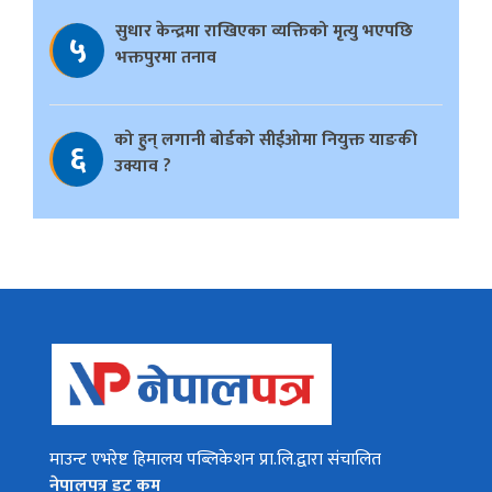
सुधार केन्द्रमा राखिएका व्यक्तिको मृत्यु भएपछि
५
भक्तपुरमा तनाव
को हुन् लगानी बोर्डको सीईओमा नियुक्त याङकी
६
उक्याव ?
माउन्ट एभरेष्ट हिमालय पब्लिकेशन प्रा.लि.द्वारा संचालित
नेपालपत्र डट कम