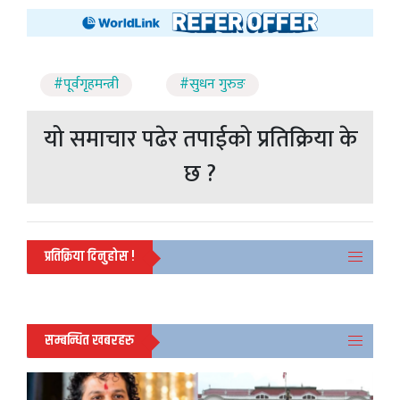
#पूर्वगृहमन्त्री
#सुधन गुरुङ
यो समाचार पढेर तपाईको प्रतिक्रिया के
छ ?
प्रतिक्रिया दिनुहोस !
सम्बन्धित खबरहरु