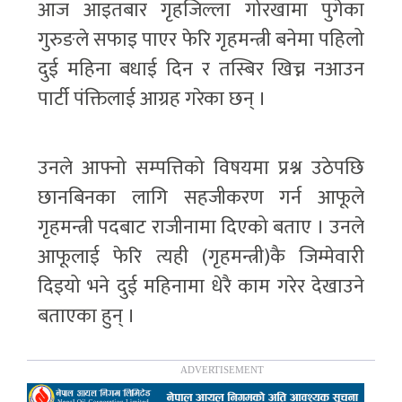
आज आइतबार गृहजिल्ला गोरखामा पुगेका
गुरुङले सफाइ पाएर फेरि गृहमन्त्री बनेमा पहिलो
दुई महिना बधाई दिन र तस्बिर खिच्न नआउन
पार्टी पंक्तिलाई आग्रह गरेका छन् ।
उनले आफ्नो सम्पत्तिको विषयमा प्रश्न उठेपछि
छानबिनका लागि सहजीकरण गर्न आफूले
गृहमन्त्री पदबाट राजीनामा दिएको बताए । उनले
आफूलाई फेरि त्यही (गृहमन्त्री)कै जिम्मेवारी
दिइयो भने दुई महिनामा धेरै काम गरेर देखाउने
बताएका हुन् ।