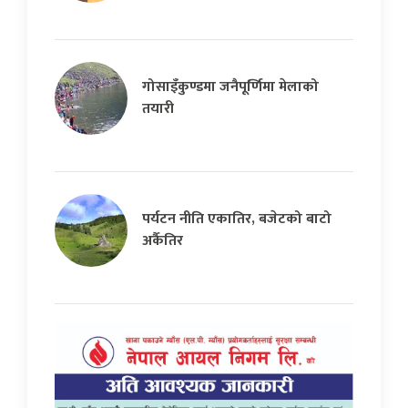
गोसाइँकुण्डमा जनैपूर्णिमा मेलाको
तयारी
पर्यटन नीति एकातिर, बजेटको बाटो
अर्कैतिर