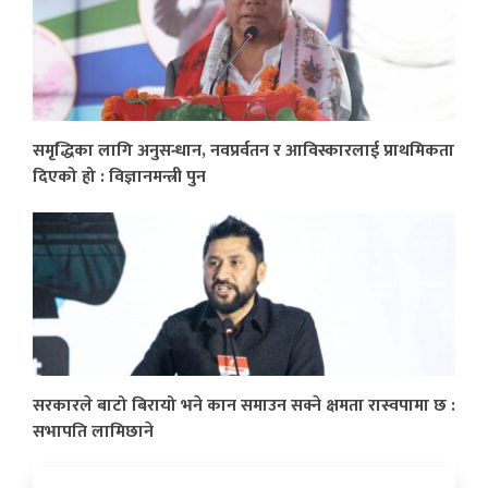
समृद्धिका लागि अनुसन्धान, नवप्रर्वतन र आविस्कारलाई प्राथमिकता
दिएको हो : विज्ञानमन्त्री पुन
सरकारले बाटो बिरायो भने कान समाउन सक्ने क्षमता रास्वपामा छ :
सभापति लामिछाने