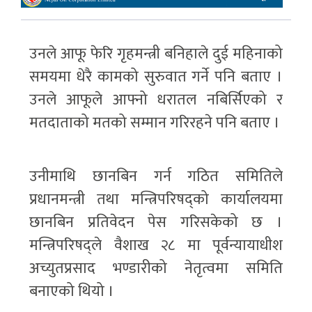
उनले आफू फेरि गृहमन्त्री बनिहाले दुई महिनाको
समयमा धेरै कामको सुरुवात गर्ने पनि बताए ।
उनले आफूले आफ्नो धरातल नबिर्सिएको र
मतदाताको मतको सम्मान गरिरहने पनि बताए ।
उनीमाथि छानबिन गर्न गठित समितिले
प्रधानमन्त्री तथा मन्त्रिपरिषद्को कार्यालयमा
छानबिन प्रतिवेदन पेस गरिसकेको छ ।
मन्त्रिपरिषद्ले वैशाख २८ मा पूर्वन्यायाधीश
अच्युतप्रसाद भण्डारीको नेतृत्वमा समिति
बनाएको थियो ।