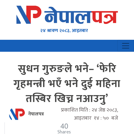
२४ श्रावण २०८३, आइतबार
सुधन गुरुङले भने– ‘फेरि
गृहमन्त्री भएँ भने दुई महिना
तस्बिर खिच्न नआउनु’
प्रकाशित मिति : २४ जेष्ठ २०८३,
नेपालपत्र
आइतबार १४ : ५० बजे
40
Shares