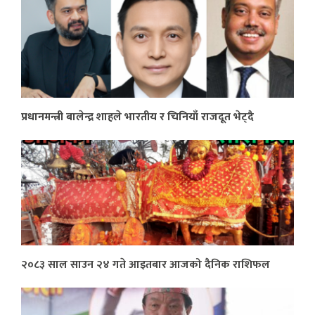
प्रधानमन्त्री बालेन्द्र शाहले भारतीय र चिनियाँ राजदूत भेट्दै
२०८३ साल साउन २४ गते आइतबार आजको दैनिक राशिफल