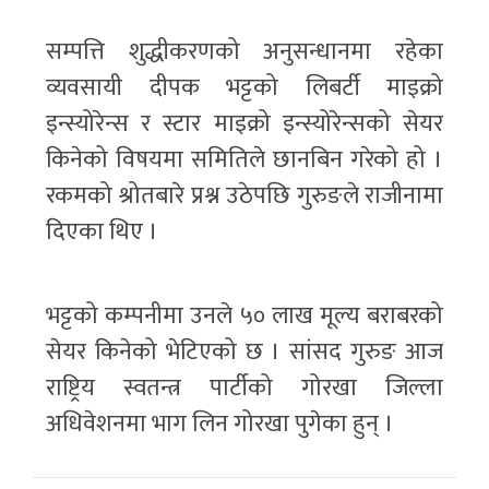
सम्पत्ति शुद्धीकरणको अनुसन्धानमा रहेका
व्यवसायी दीपक भट्टको लिबर्टी माइक्रो
इन्स्योरेन्स र स्टार माइक्रो इन्स्योरेन्सको सेयर
किनेको विषयमा समितिले छानबिन गरेको हो ।
रकमको श्रोतबारे प्रश्न उठेपछि गुरुङले राजीनामा
दिएका थिए ।
भट्टको कम्पनीमा उनले ५० लाख मूल्य बराबरको
सेयर किनेको भेटिएको छ । सांसद गुरुङ आज
राष्ट्रिय स्वतन्त्र पार्टीको गोरखा जिल्ला
अधिवेशनमा भाग लिन गोरखा पुगेका हुन् ।