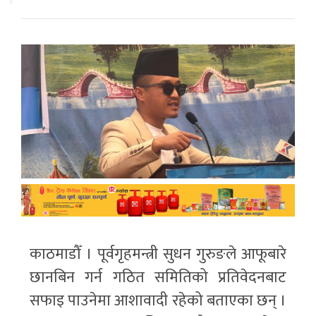
काठमाडौँ । पूर्वगृहमन्त्री सुधन गुरुङले आफूबारे
छानबिन गर्न गठित समितिको प्रतिवेदनबाट
सफाइ पाउनेमा आशावादी रहेको बताएका छन् ।