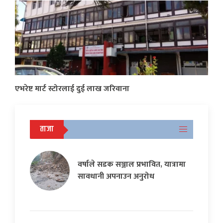
एभरेष्ट मार्ट स्टोरलाई दुई लाख जरिवाना
ताजा
वर्षाले सडक सञ्जाल प्रभावित, यात्रामा
सावधानी अपनाउन अनुरोध