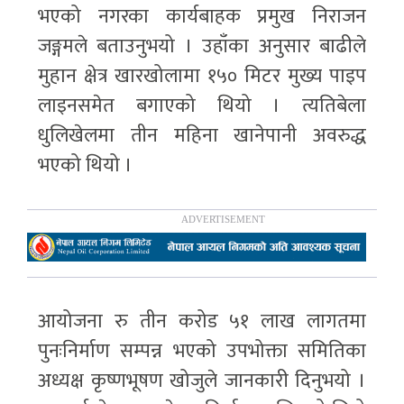
भएको नगरका कार्यबाहक प्रमुख निराजन
जङ्गमले बताउनुभयो । उहाँका अनुसार बाढीले
मुहान क्षेत्र खारखोलामा १५० मिटर मुख्य पाइप
लाइनसमेत बगाएको थियो । त्यतिबेला
धुलिखेलमा तीन महिना खानेपानी अवरुद्ध
भएको थियो ।
आयोजना रु तीन करोड ५१ लाख लागतमा
पुनःनिर्माण सम्पन्न भएको उपभोक्ता समितिका
अध्यक्ष कृष्णभूषण खोजुले जानकारी दिनुभयो ।