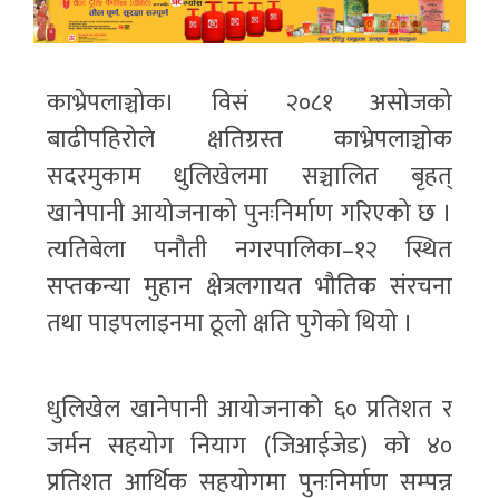
काभ्रेपलाञ्चोक। विसं २०८१ असोजको
बाढीपहिरोले क्षतिग्रस्त काभ्रेपलाञ्चोक
सदरमुकाम धुलिखेलमा सञ्चालित बृहत्
खानेपानी आयोजनाको पुनःनिर्माण गरिएको छ ।
त्यतिबेला पनौती नगरपालिका–१२ स्थित
सप्तकन्या मुहान क्षेत्रलगायत भौतिक संरचना
तथा पाइपलाइनमा ठूलो क्षति पुगेको थियो ।
धुलिखेल खानेपानी आयोजनाको ६० प्रतिशत र
जर्मन सहयोग नियाग (जिआईजेड) को ४०
प्रतिशत आर्थिक सहयोगमा पुनःनिर्माण सम्पन्न