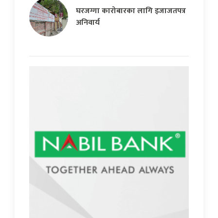
घरजग्गा कारोबारका लागि इजाजतपत्र
अनिवार्य