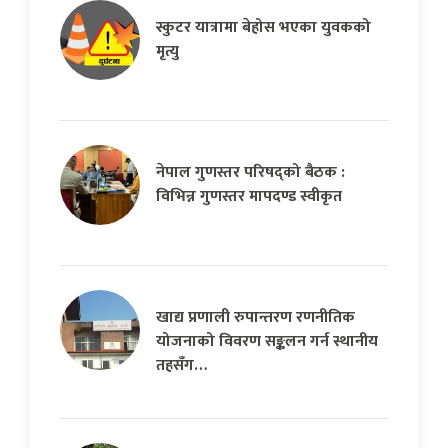
स्कुटर यात्रामा बेहोस भएका युवकको
मृत्यु
नेपाल गुणस्तर परिषद्को बैठक :
विभिन्न गुणस्तर मापदण्ड स्वीकृत
खाद्य प्रणाली रुपान्तरण रणनीतिक
योजनाको विवरण सङ्कलन गर्न स्थानीय
तहसँग…