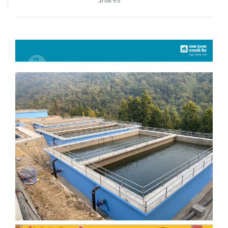
Shares