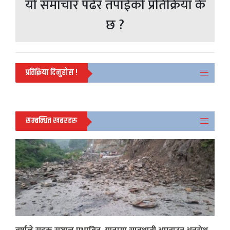
यो समाचार पढेर तपाईको प्रतिक्रिया के
छ ?
प्रतिक्रिया दिनुहोस !
सम्बन्धित खबरहरु