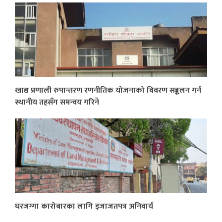
खाद्य प्रणाली रुपान्तरण रणनीतिक योजनाको विवरण सङ्कलन गर्न
स्थानीय तहसँग समन्वय गरिने
घरजग्गा कारोबारका लागि इजाजतपत्र अनिवार्य