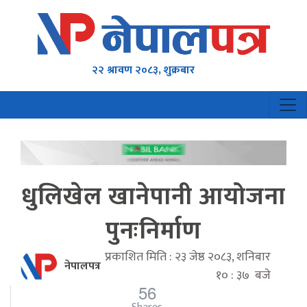
२२ श्रावण २०८३, शुक्रबार
धुलिखेल खानेपानी आयोजना
पुनःनिर्माण
प्रकाशित मिति : २३ जेष्ठ २०८३, शनिबार
नेपालपत्र
१० : ३७ बजे
56