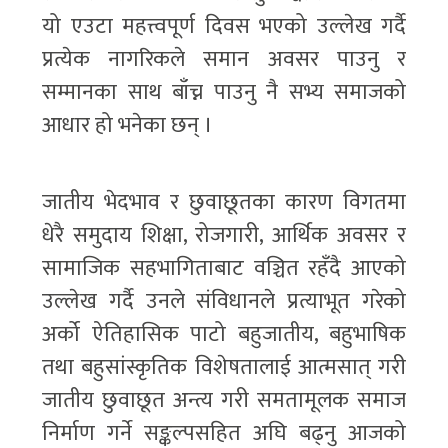
यो एउटा महत्त्वपूर्ण दिवस भएको उल्लेख गर्दै
प्रत्येक नागरिकले समान अवसर पाउनु र
सम्मानका साथ बाँच्न पाउनु नै सभ्य समाजको
आधार हो भनेका छन् ।
जातीय भेदभाव र छुवाछूतका कारण विगतमा
धेरै समुदाय शिक्षा, रोजगारी, आर्थिक अवसर र
सामाजिक सहभागिताबाट वञ्चित रहँदै आएको
उल्लेख गर्दै उनले संविधानले प्रत्याभूत गरेको
अर्को ऐतिहासिक पाटो बहुजातीय, बहुभाषिक
तथा बहुसांस्कृतिक विशेषतालाई आत्मसात् गरी
जातीय छुवाछूत अन्त्य गरी समतामूलक समाज
निर्माण गर्ने सङ्कल्पसहित अघि बढ्नु आजको