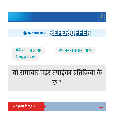
#निर्माणको आधार
#रामसहायप्रसाद यादव
#समृद्ध नेपाल
यो समाचार पढेर तपाईको प्रतिक्रिया के
छ ?
प्रतिक्रिया दिनुहोस !