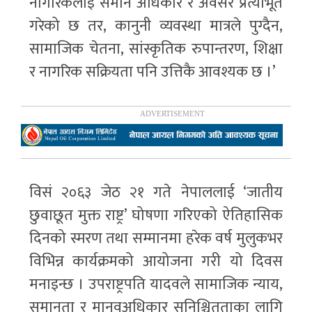
नागरिकलाई समान अधिकार र अवसर प्रत्याभूत
गरेको छ तर, कानुनी व्यवस्था मात्रले पुग्दैन,
सामाजिक चेतना, सांस्कृतिक रुपान्तरण, शिक्षा
र नागरिक सक्रियता पनि उत्तिकै आवश्यक छ ।’
विसं २०६३ जेठ २१ गते नेपाललाई ‘जातीय
छुवाछूत मुक्त राष्ट्र’ घोषणा गरिएको ऐतिहासिक
दिनको स्मरण तथा सम्मानमा हरेक वर्ष मुलुकभर
विभिन्न कार्यक्रमको आयोजना गरी यो दिवस
मनाइन्छ । उपराष्ट्रपति यादवले सामाजिक न्याय,
समानता र मानवअधिकार सुनिश्चितताका लागि