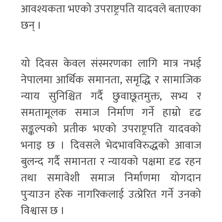
आवश्यकता भएको उपराष्ट्रपति यादवले बताएका
छन् ।
यो दिवस केवल संस्मरणका लागि मात्र नभई
नेपालमा आर्थिक समानता, समृद्धि र सामाजिक
न्याय सुनिश्चित गर्दै छुवाछूतमुक्त, सभ्य र
समतामूलक समाज निर्माण गर्ने हाम्रो दृढ
सङ्कल्पको प्रतीक भएको उपराष्ट्रपति यादवको
भनाइ छ । दिवसले भेदभावविरुद्धको आवाज
बुलन्द गर्दै समानता र न्यायको पक्षमा दृढ रहन
तथा समावेशी समाज निर्माणमा योगदान
पुर्‍याउन हरेक नागरिकलाई उत्प्रेरित गर्ने उनको
विश्वास छ ।