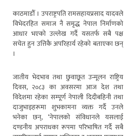
काठमाडौँ । उपराष्ट्रपति रामसहायप्रसाद यादवले
विभेदरहित समाज नै समृद्ध नेपाल निर्माणको
आधार भएको उल्लेख गर्दै यसतर्फ सबै पक्ष
सचेत हुन उत्तिकै अपरिहार्य रहेको बताएका छन्
।
जातीय भेदभाव तथा छुवाछूत उन्मूलन राष्ट्रिय
दिवस, २०८३ का अवसरमा आज देश तथा
विदेशमा रहेका सम्पूर्ण नेपाली दिदीबहिनी तथा
दाजुभाइहरूमा शुभकामना व्यक्त गर्दै उनले
भनेका छन्, ‘नेपालको संविधानले यसलाई
दण्डनीय अपराधका रूपमा परिभाषित गर्दै सबै