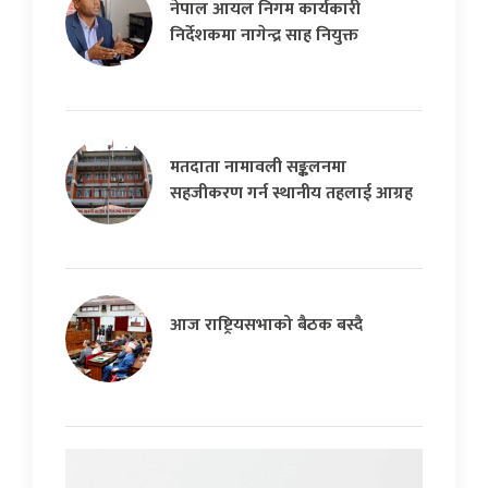
नेपाल आयल निगम कार्यकारी
निर्देशकमा नागेन्द्र साह नियुक्त
मतदाता नामावली सङ्कलनमा
सहजीकरण गर्न स्थानीय तहलाई आग्रह
आज राष्ट्रियसभाको बैठक बस्दै