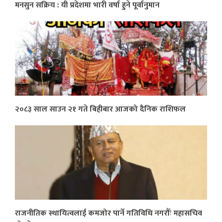
मनसुन सक्रिय : यी प्रदेशमा भारी वर्षा हुने पूर्वानुमान
२०८३ साल साउन २१ गते बिहीबार आजको दैनिक राशिफल
राजनीतिक स्थायित्वलाई कमजोर पार्ने गतिविधि नगरौँः महासचिव