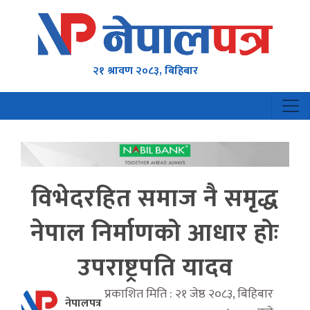
२१ श्रावण २०८३, बिहिबार
विभेदरहित समाज नै समृद्ध
नेपाल निर्माणको आधार होः
उपराष्ट्रपति यादव
प्रकाशित मिति : २१ जेष्ठ २०८३, बिहिबार
नेपालपत्र