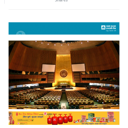
Shares