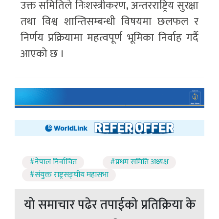
उक्त समितिले निःशस्त्रीकरण, अन्तरराष्ट्रिय सुरक्षा
तथा विश्व शान्तिसम्बन्धी विषयमा छलफल र
निर्णय प्रक्रियामा महत्वपूर्ण भूमिका निर्वाह गर्दै
आएको छ ।
#नेपाल निर्वाचित
#प्रथम समिति अध्यक्ष
#संयुक्त राष्ट्रसङ्घीय महासभा
यो समाचार पढेर तपाईको प्रतिक्रिया के