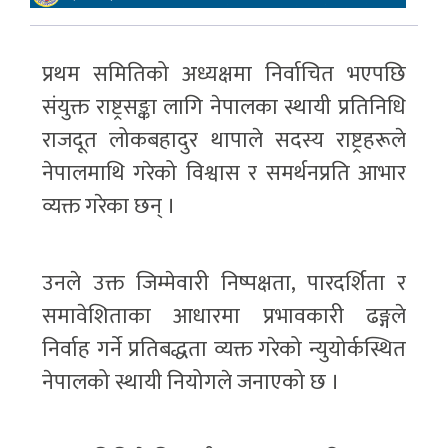
प्रथम समितिको अध्यक्षमा निर्वाचित भएपछि
संयुक्त राष्ट्रसङ्का लागि नेपालका स्थायी प्रतिनिधि
राजदूत लोकबहादुर थापाले सदस्य राष्ट्रहरूले
नेपालमाथि गरेको विश्वास र समर्थनप्रति आभार
व्यक्त गरेका छन् ।
उनले उक्त जिम्मेवारी निष्पक्षता, पारदर्शिता र
समावेशिताका आधारमा प्रभावकारी ढङ्गले
निर्वाह गर्ने प्रतिबद्धता व्यक्त गरेको न्युयोर्कस्थित
नेपालको स्थायी नियोगले जनाएको छ ।