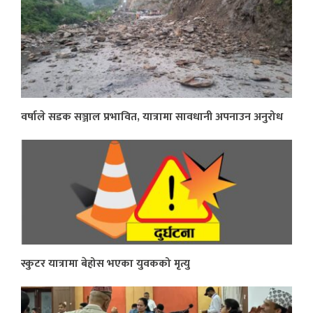
वर्षाले सडक सञ्जाल प्रभावित, यात्रामा सावधानी अपनाउन अनुरोध
स्कुटर यात्रामा बेहोस भएका युवकको मृत्यु