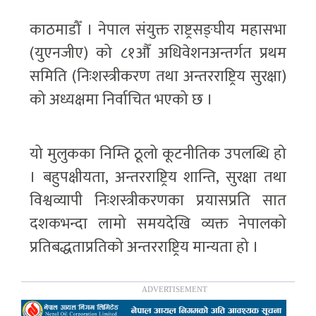
काठमाडौँ । नेपाल संयुक्त राष्ट्रसङ्घीय महासभा
(युएनजीए) को ८१औँ अधिवेशनअन्तर्गत प्रथम
समिति (निःशस्त्रीकरण तथा अन्तरराष्ट्रिय सुरक्षा)
को अध्यक्षमा निर्वाचित भएको छ ।
यो मुलुकका निम्ति ठूलो कूटनीतिक उपलब्धि हो
। बहुपक्षीयता, अन्तरराष्ट्रिय शान्ति, सुरक्षा तथा
विश्वव्यापी निःशस्त्रीकरणका प्रयासप्रति सात
दशकभन्दा लामो समयदेखि व्यक्त नेपालको
प्रतिबद्धताप्रतिको अन्तरराष्ट्रिय मान्यता हो ।