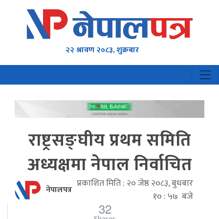
२२ श्रावण २०८३, शुक्रबार
राष्ट्रसङ्घीय प्रथम समिति
अध्यक्षमा नेपाल निर्वाचित
प्रकाशित मिति : २० जेष्ठ २०८३, बुधबार
नेपालपत्र
१० : ५७ बजे
32