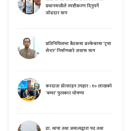
प्रधानमन्त्रीले स्पष्टीकरण दिनुपर्ने
जोडदार माग
प्रतिनिधिसभा बैठकमा ढल्केबरमा ‘ट्रमा
सेन्टर’ निर्माणबारे जवाफ माग
करदाता प्रोत्साहन उपहार : १० लाखको
‘बम्पर’ पुरस्कार घोषणा
डा. थापा तथा अमात्यद्वारा पद तथा