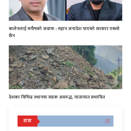
बालेनलाई मनीषको जवाफ : महान जनादेश पाएको सरकार एक्लो
छैन
देशका विभिन्न स्थानमा सडक अवरुद्ध, यातायात प्रभावित
ताजा