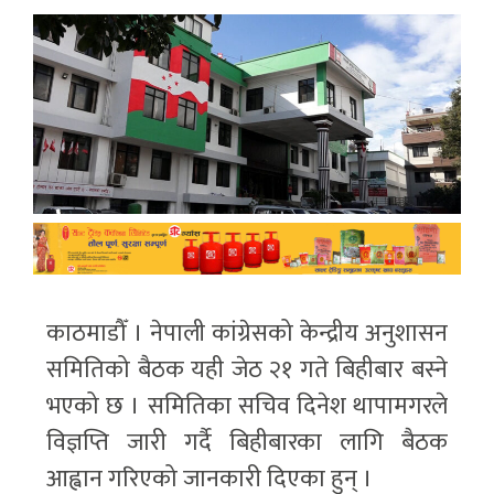
काठमाडौँ । नेपाली कांग्रेसको केन्द्रीय अनुशासन
समितिको बैठक यही जेठ २१ गते बिहीबार बस्ने
भएको छ । समितिका सचिव दिनेश थापामगरले
विज्ञप्ति जारी गर्दै बिहीबारका लागि बैठक
आह्वान गरिएको जानकारी दिएका हुन् ।