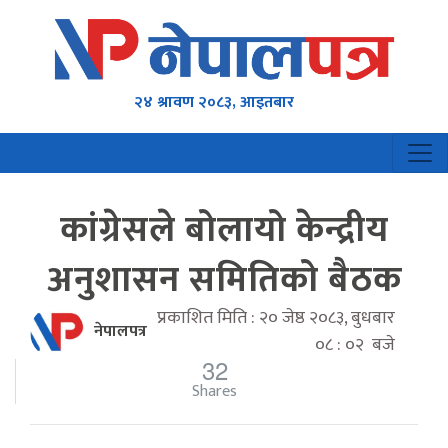
२४ श्रावण २०८३, आइतबार
कांग्रेसले बोलायो केन्द्रीय
अनुशासन समितिको बैठक
प्रकाशित मिति : २० जेष्ठ २०८३, बुधबार
नेपालपत्र
०८ : ०२ बजे
32
Shares