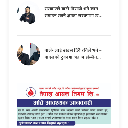
सरकारले बाटो बिरायो भने कान
समाउन सक्ने क्षमता रास्वपामा छ…
बालेनलाई ढाडस दिँदै रविले भने –
बादलको टुक्रामा जहाज हल्लिन…