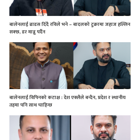
बालेनलाई ढाडस दिँदै रविले भने – बादलको टुक्रामा जहाज हल्लिन
सक्छ, डर मान्नु पर्दैन
बालेनलाई विपिनको कटाक्ष : देश एक्लैले बन्दैन, प्रदेश र स्थानीय
तहमा पनि साथ चाहिन्छ