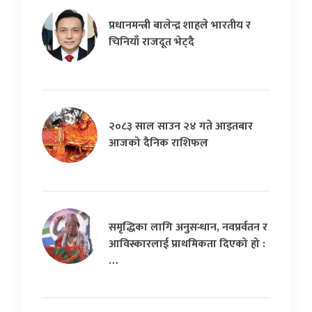
प्रधानमन्त्री बालेन्द्र शाहले भारतीय र
चिनियाँ राजदूत भेट्दै
२०८३ साल साउन २४ गते आइतबार
आजको दैनिक राशिफल
समृद्धिका लागि अनुसन्धान, नवप्रर्वतन र
आविस्कारलाई प्राथमिकता दिएको हो :
…