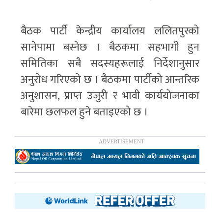
बैठक पार्टी केन्द्रीय कार्यालय ललितपुरको
सानेपामा बस्नेछ । बैठकमा सहभागी हुन
समितिका सबै सदस्यहरूलाई निर्देशानुसार
अनुरोध गरिएको छ । बैठकमा पार्टीको आन्तरिक
अनुशासन, प्राप्त उजुरी र भावी कार्ययोजनाका
बारेमा छलफल हुने बताइएको छ ।