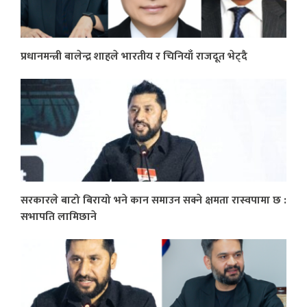
प्रधानमन्त्री बालेन्द्र शाहले भारतीय र चिनियाँ राजदूत भेट्दै
सरकारले बाटो बिरायो भने कान समाउन सक्ने क्षमता रास्वपामा छ :
सभापति लामिछाने