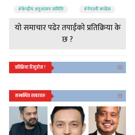
#केन्द्रीय अनुशासन समिति
#नेपाली कांग्रेस
यो समाचार पढेर तपाईको प्रतिक्रिया के
छ ?
प्रतिक्रिया दिनुहोस !
सम्बन्धित खबरहरु