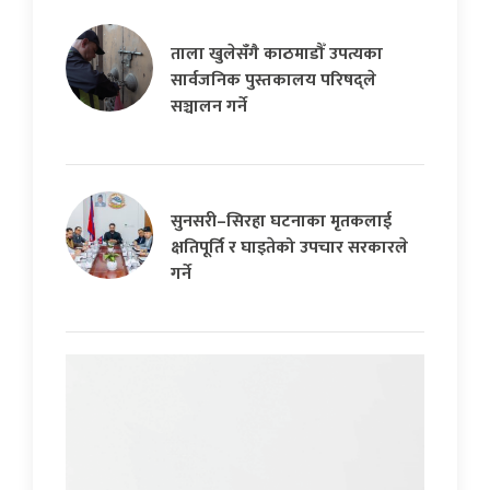
ताला खुलेसँगै काठमाडौँ उपत्यका
सार्वजनिक पुस्तकालय परिषद्ले
सञ्चालन गर्ने
सुनसरी–सिरहा घटनाका मृतकलाई
क्षतिपूर्ति र घाइतेको उपचार सरकारले
गर्ने