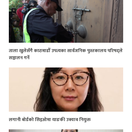
ताला खुलेसँगै काठमाडौँ उपत्यका सार्वजनिक पुस्तकालय परिषद्ले
सञ्चालन गर्ने
लगानी बोर्डको सिइओमा याङकी उक्याव नियुक्त