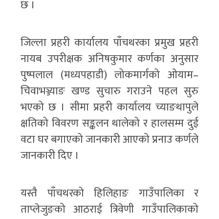
छ ।
जिल्ला प्रहरी कार्यालय पाँचथरका प्रमुख प्रहरी
नायब उपरीक्षक अनिषकुमार कर्णका अनुसार
पुष्पलाल (मध्यपहाडी) लोकमार्गको ओयाम–
चिवाभञ्ज्याङ खण्ड सुचारु गराउने पहल सुरु
भएको छ । सीमा प्रहरी कार्यालय च्याङथापुले
क्षतिको विवरण सङ्कलन थालेको र हालसम्म दुई
वटा घर बगाएको जानकारी आएको प्रनाउ कर्णले
जानकारी दिए ।
यस्तै पाँचथरको हिलिहाङ गाउँपालिका र
ताप्लेजुङको आठराई त्रिवेणी गाउँपालिकाको