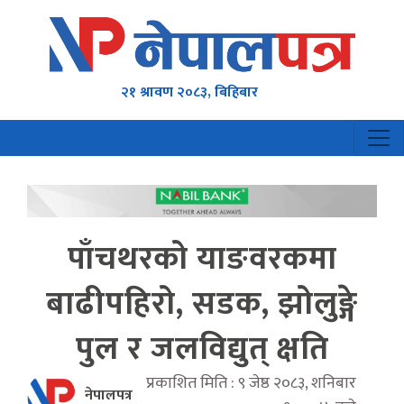
२१ श्रावण २०८३, बिहिबार
पाँचथरको याङवरकमा
बाढीपहिरो, सडक, झोलुङ्गे
पुल र जलविद्युत् क्षति
प्रकाशित मिति : ९ जेष्ठ २०८३, शनिबार
नेपालपत्र