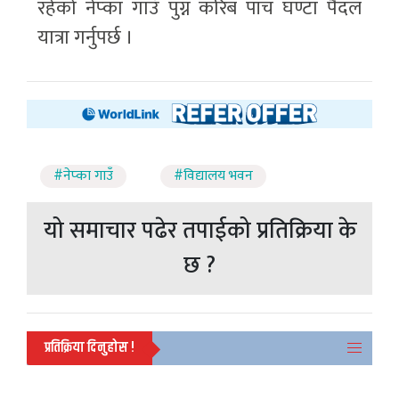
रहेको नेप्का गाउँ पुग्न करिब पाँच घण्टा पैदल
यात्रा गर्नुपर्छ ।
#नेप्का गाउँ
#विद्यालय भवन
यो समाचार पढेर तपाईको प्रतिक्रिया के
छ ?
प्रतिक्रिया दिनुहोस !