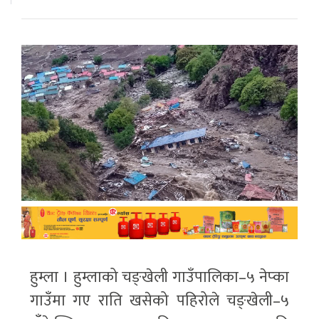
हुम्ला । हुम्लाको चङ्खेली गाउँपालिका–५ नेप्का
गाउँमा गए राति खसेको पहिरोले चङ्खेली–५