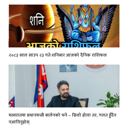
२०८३ साल साउन २३ गते शनिबार आजको दैनिक राशिफल
मध्यरातमा प्रधानमन्त्री बालेनको भने – ढिलो होला तर, गलत हुँदैन
नआत्तिनुहोस्