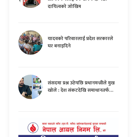
दायित्वको जोखिम
यादवको परिवारलाई प्रदेश सरकारले
घर बनाइदिने
संसदमा प्रश्न उठेपछि प्रधानमन्त्रीले मुख
खोले : देश संकटदेखि समाधानतर्फ…