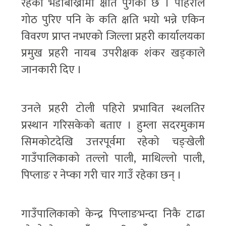
रहेका भेँडाबाख्रामा क्षति पुगेको छ । पहिरोले
गोठ पुरिए पनि के कति क्षति भयो भन्ने एकिन
विवरण प्राप्त नभएको जिल्ला प्रहरी कार्यालयका
प्रमुख प्रहरी नायब उपरीक्षक शंकर खड्काले
जानकारी दिए ।
उनले प्रहरी टोली पहिरो प्रभावित स्थलतिर
प्रस्थान गरिसकेको बताए । हुम्ला सदरमुकाम
सिमकोटदेखि उत्तरपूर्वमा रहेको चङ्खेली
गाउँपालिकाको तल्लो पाली, माथिल्लो पाली,
पिप्लाङ र नेप्का गरी चार गाउँ रहेका छन् ।
गाउँपालिकाको केन्द्र पिप्लाङभन्दा निकै टाढा