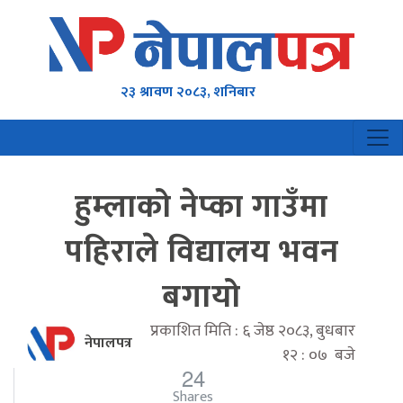
२३ श्रावण २०८३, शनिबार
हुम्लाको नेप्का गाउँमा
पहिराले विद्यालय भवन
बगायो
प्रकाशित मिति : ६ जेष्ठ २०८३, बुधबार
नेपालपत्र
१२ : ०७ बजे
24
Shares