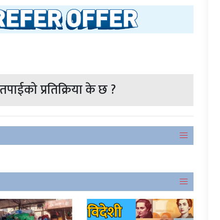
पाईको प्रतिक्रिया के छ ?