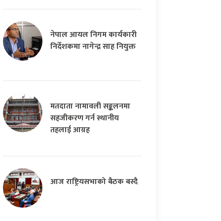
नेपाल आयल निगम कार्यकारी
निर्देशकमा नागेन्द्र साह नियुक्त
मतदाता नामावली सङ्कलनमा
सहजीकरण गर्न स्थानीय
तहलाई आग्रह
आज राष्ट्रियसभाको बैठक बस्दै