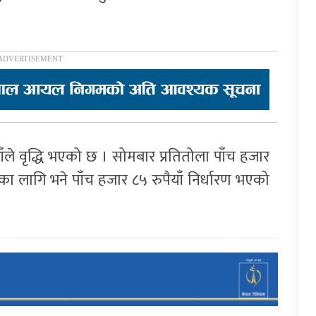
ाँले वृद्धि भएको छ । सोमबार प्रतितोला पाँच हजार
ा लागि भने पाँच हजार ८५ रुपैयाँ निर्धारण भएको