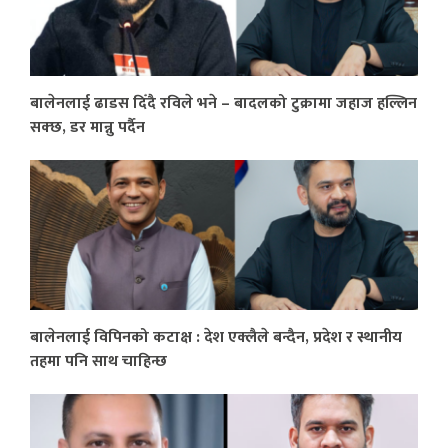
बालेनलाई ढाडस दिँदै रविले भने – बादलको टुक्रामा जहाज हल्लिन
सक्छ, डर मान्नु पर्दैन
बालेनलाई विपिनको कटाक्ष : देश एक्लैले बन्दैन, प्रदेश र स्थानीय
तहमा पनि साथ चाहिन्छ