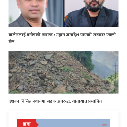
बालेनलाई मनीषको जवाफ : महान जनादेश पाएको सरकार एक्लो
छैन
देशका विभिन्न स्थानमा सडक अवरुद्ध, यातायात प्रभावित
ताजा