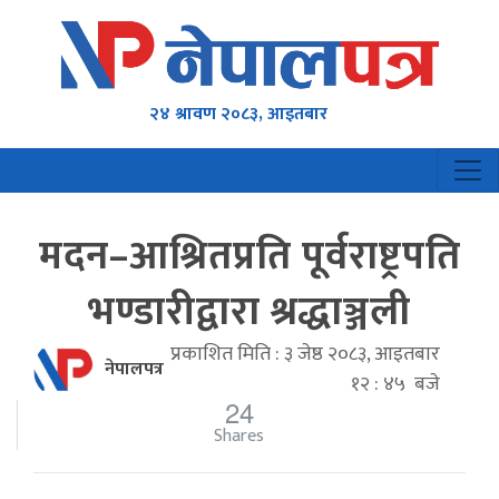
२४ श्रावण २०८३, आइतबार
मदन–आश्रितप्रति पूर्वराष्ट्रपति
भण्डारीद्वारा श्रद्धाञ्जली
प्रकाशित मिति : ३ जेष्ठ २०८३, आइतबार
नेपालपत्र
१२ : ४५ बजे
24
Shares