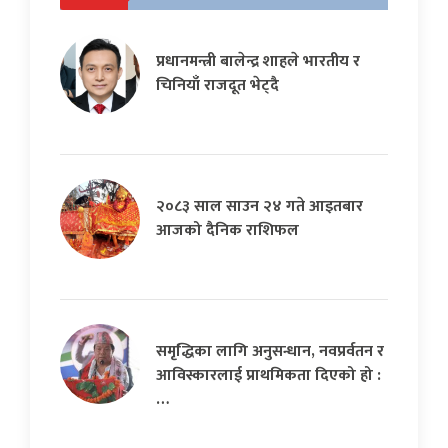
प्रधानमन्त्री बालेन्द्र शाहले भारतीय र
चिनियाँ राजदूत भेट्दै
२०८३ साल साउन २४ गते आइतबार
आजको दैनिक राशिफल
समृद्धिका लागि अनुसन्धान, नवप्रर्वतन र
आविस्कारलाई प्राथमिकता दिएको हो :
…