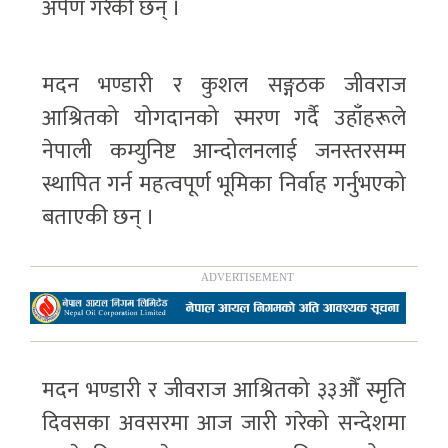
अर्पण गरेकी छन् ।
मदन भण्डारी र कुशल सङ्गठक जीवराज
आश्रितको योगदानको स्मरण गर्दै उहाँहरूले
नेपाली कम्युनिष्ट आन्दोलनलाई जनस्तरसम्म
स्थापित गर्न महत्वपूर्ण भूमिका निर्वाह गर्नुभएको
बताएकी छन् ।
मदन भण्डारी र जीवराज आश्रितको ३३औँ स्मृति
दिवसका अवसरमा आज जारी गरेको सन्देशमा