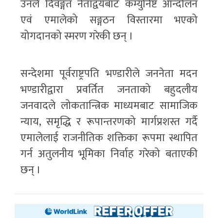
उनले दिवङ्गत नेताद्वयबाट कम्युनिष्ट आन्दोलन
एवं एमालेको सङ्गठन विस्तारमा भएको
योगदानको स्मरण गरेकी छन् ।
सन्देशमा पूर्वराष्ट्रपति भण्डारीले जननेता मदन
भण्डारीद्वारा प्रवर्तित जनताको बहुदलीय
जनवादले लोकतान्त्रिक माध्यमबाट सामाजिक
न्याय, समृद्धि र रूपान्तरणको मार्गप्रशस्त गर्दै
एमालेलाई राजनीतिक शक्तिका रूपमा स्थापित
गर्न अतुलनीय भूमिका निर्वाह गरेको बताएकी
छन् ।