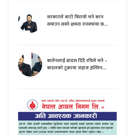
सरकारले बाटो बिरायो भने कान
समाउन सक्ने क्षमता रास्वपामा छ…
बालेनलाई ढाडस दिँदै रविले भने –
बादलको टुक्रामा जहाज हल्लिन…