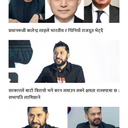
प्रधानमन्त्री बालेन्द्र शाहले भारतीय र चिनियाँ राजदूत भेट्दै
सरकारले बाटो बिरायो भने कान समाउन सक्ने क्षमता रास्वपामा छ :
सभापति लामिछाने