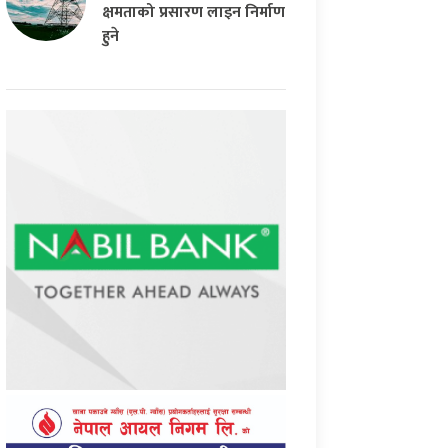
क्षमताको प्रसारण लाइन निर्माण
हुने