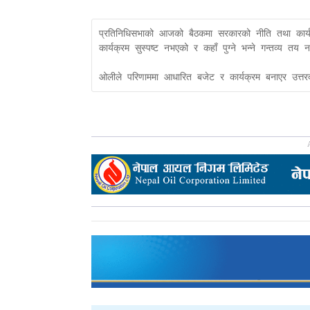
प्रतिनिधिसभाको आजको बैठकमा सरकारको नीति तथा कार्
कार्यक्रम सुस्पष्ट नभएको र कहाँ पुग्ने भन्ने गन्तव्य तय
ओलीले परिणाममा आधारित बजेट र कार्यक्रम बनाएर उत्तरदा