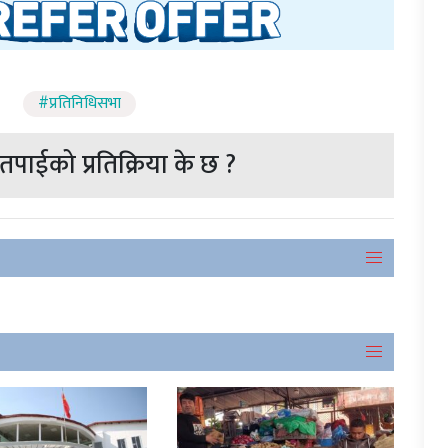
#प्रतिनिधिसभा
पाईको प्रतिक्रिया के छ ?