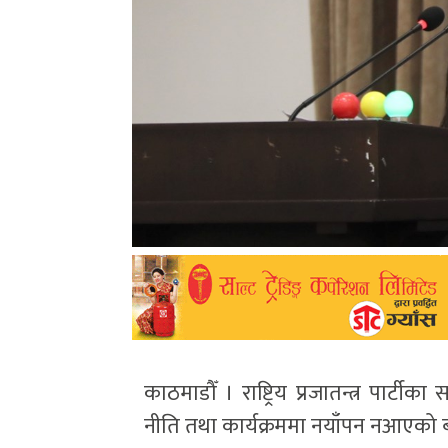
काठमाडौँ । राष्ट्रिय प्रजातन्त्र पार्ट
नीति तथा कार्यक्रममा नयाँपन नआएको 