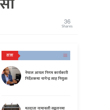
ासो
36
Shares
ताजा
नेपाल आयल निगम कार्यकारी
निर्देशकमा नागेन्द्र साह नियुक्त
मतदाता नामावली सङ्कलनमा