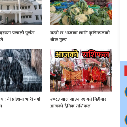
्यता प्रणाली पूर्णतः
यस्तो छ आजका लागि कृषिउपजको
ने
थोक मूल्य
 : यी प्रदेशमा भारी वर्षा
२०८३ साल साउन २१ गते बिहीबार
ान
आजको दैनिक राशिफल