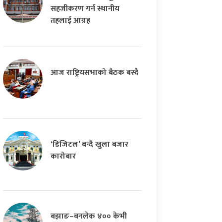
सहजीकरण गर्न स्थानीय
तहलाई आग्रह
आज राष्ट्रियसभाको बैठक बस्दै
‘डिजिटल’ बन्दै खुला बजार
कारोबार
बझाङ–बनलेक ४०० केभी