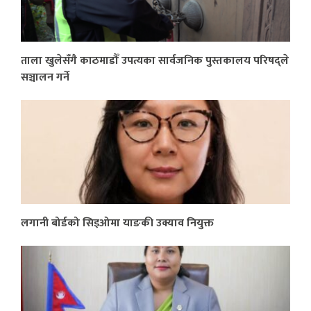
ताला खुलेसँगै काठमाडौँ उपत्यका सार्वजनिक पुस्तकालय परिषद्ले
सञ्चालन गर्ने
लगानी बोर्डको सिइओमा याङकी उक्याव नियुक्त