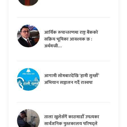
आर्थिक रूपान्तरणमा राष्ट्र बैंकको
सक्रिय भूमिका आवश्यक छ :
अर्थमन्त्री…
आगामी सोमबारदेखि ‘हामी सुन्छौँ’
अभियान सञ्चालन गर्दै रास्वपा
ताला खुलेसँगै काठमाडौँ उपत्यका
सार्वजनिक पुस्तकालय परिषद्ले