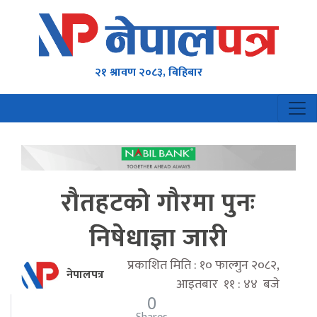
२१ श्रावण २०८३, बिहिबार
रौतहटको गौरमा पुनः
निषेधाज्ञा जारी
प्रकाशित मिति : १० फाल्गुन २०८२,
नेपालपत्र
आइतबार ११ : ४४ बजे
0