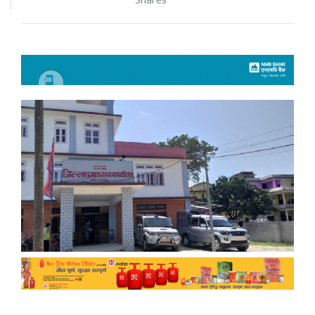
Shares