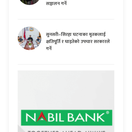
सञ्चालन गर्ने
सुनसरी–सिरहा घटनाका मृतकलाई
क्षतिपूर्ति र घाइतेको उपचार सरकारले
गर्ने