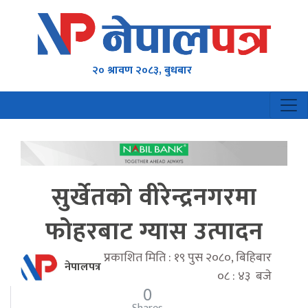
२० श्रावण २०८३, बुधबार
सुर्खेतको वीरेन्द्रनगरमा
फोहरबाट ग्यास उत्पादन
प्रकाशित मिति : १९ पुस २०८०, बिहिबार
नेपालपत्र
०८ : ४३ बजे
0