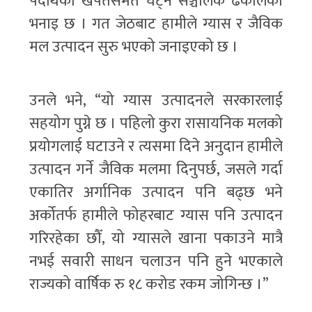
पदार्थको खपतसमेत घट्ने सञ्चालक ढकालको
भनाइ छ । गत जेठबाट हामीले ग्यास र जैविक
मल उत्पादन सुरु भएको जनाइएको छ ।
उनले भने, “यो ग्यास उत्पादनले सरकारलाई
सहयोग पुग्ने छ । पहिलो कुरा रासायनिक मलको
प्रयोगलाई घटाउने र त्यसमा दिने अनुदान हामीले
उत्पादन गर्ने जैविक मलमा दिनुपर्छ, जसले गर्दा
एकातिर अर्गानिक उत्पादन पनि बढ्छ भने
अर्कोतर्फ हामीले फोहरबाट ग्यास पनि उत्पादन
गरिरहेका छौँ, यो ग्यासले खाना पकाउने मात्रै
नभई सवारी साधन चलाउन पनि हुने भएकाले
राज्यको वार्षिक रु १८ करोड रकम जोगिन्छ ।”