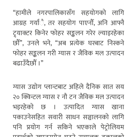
“हामीले नगरपालिकासँग सहयोगको लागि
आग्रह गर्यांै, तर सहयोग पाएनौँ, अनि आफ्नै
ट्र्याक्टर किनेर फोहर सङ्कलन गरेर ल्याइरहेका
छौँ”, उनले भने, “अब प्रत्येक घरबाट निस्कने
फोहर सङ्कलन गरी ग्यास र जैविक मल उत्पादन
बढाउँदैछौँ ।”
ग्यास उद्योग प्लान्टबाट अहिले दैनिक सात सय
२० क्विन्टल ग्यास र नौ टन जैविक मल उत्पादन
भइरहेको छ । उत्पादित ग्यास खाना
पकाउनेसहित सवारी साधन सञ्चालनको लागि
पनि प्रयोग गर्न सकिने भएकाले पेट्रोलियम