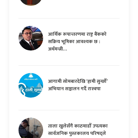
आर्थिक रूपान्तरणमा राष्ट्र बैंकको
सक्रिय भूमिका आवश्यक छ :
अर्थमन्त्री…
आगामी सोमबारदेखि ‘हामी सुन्छौँ’
अभियान सञ्चालन गर्दै रास्वपा
ताला खुलेसँगै काठमाडौँ उपत्यका
सार्वजनिक पुस्तकालय परिषद्ले