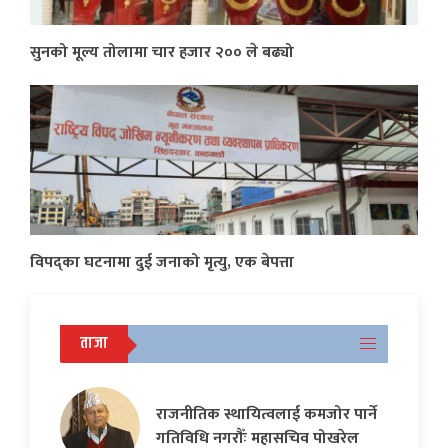
सुनको मूल्य तोलामा चार हजार २०० ले बढ्यो
विपद्का घटनामा दुई जनाको मृत्यु, एक बेपत्ता
ताजा
राजनीतिक स्थायित्वलाई कमजोर पार्ने
गतिविधि नगरौँः महासचिव पोखरेल