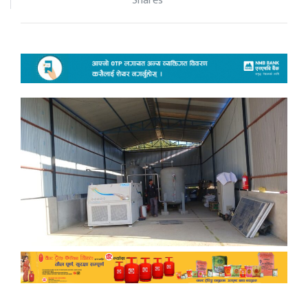
Shares