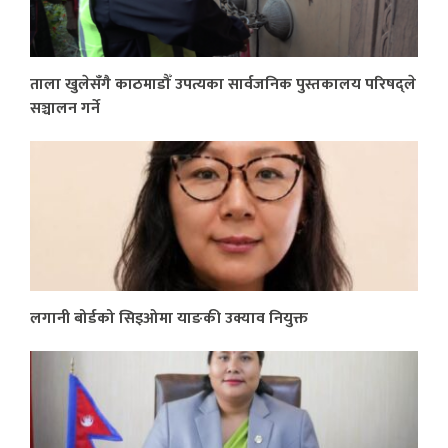
ताला खुलेसँगै काठमाडौँ उपत्यका सार्वजनिक पुस्तकालय परिषद्ले
सञ्चालन गर्ने
लगानी बोर्डको सिइओमा याङकी उक्याव नियुक्त