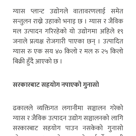
ग्यास प्लान्ट उद्योगले वातावरणलाई समेत
सन्तुलन राख्ने उहाको भनाइ छ । ग्यास र जैविक
मल उत्पादन गरिरहेको यो उद्योगमा अहिले १९
जनाले प्रत्यक्ष रोजगारी पाएका छन् । उत्पादित
ग्यास रु एक सय ४० किलो र मल रु २५ किलो
बिक्री हुँदै आएको छ ।
सरकारबाट सहयोग नपाएको गुनासो
ढकालले व्यक्तिगत लगानीमा सञ्चालन गरेको
ग्यास र जैविक उत्पादन उद्योग सञ्चालनको लागि
सरकारबाट सहयोग पाउन नसकेको गुनासो