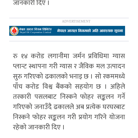
जानकारी दिए ।
रु १४ करोड लगानीमा जर्मन प्रविधिमा ग्यास
प्लान्ट स्थापना गरी ग्यास र जैविक मल उत्पादन
सुरु गरिएको ढकालको भनाइ छ । सो रकममध्ये
पाँच करोड विश्व बैंकको सहयोग छ । अहिले
तरकारी पसलबाट निस्कने फोहर सङ्कलन गर्ने
गरिएको जनाउँदै ढकालले अब प्रत्येक घरघरबाट
निस्कने फोहर सङ्कलन गरी प्रयोग गरिने योजना
रहेको जानकारी दिए ।