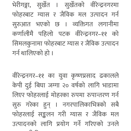
भेरीगङ्गा, सुर्खेत । सुर्खेतको वीरेन्द्रनगरमा
फोहरबाट ग्यास र जैविक मल उत्पादन गर्न
सुरुआत भएको छ । व्यक्तिगत लगानीमा
कर्णालीमै पहिलो पटक वीरेन्द्रनगर–११ को
सिमलकुनामा फोहरबाट ग्यास र जैविक उत्पादन
गर्न थालिएको हो ।
वीरेन्द्रनगर–११ का युवा कृष्णप्रसाद ढकालले
केपी दुई बिघा जग्गा २० वर्षको लागि भाडामा
लिएर फोहरलाई मोहरका रुपमा रुपान्तरण गर्न
सुरु गरेका हुन् । नगरपालिकाभित्रको सबै
फोहरलाई सङ्कलन गरी ग्यास र जैविक मल
उत्पादनको लागि प्रयोग गर्ने गरिएको उनले