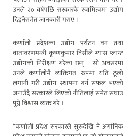
उनले २० वर्षपछि सरकारकै स्वामित्वमा उद्योग
दिइनेसमेत जानकारी गराए ।
कर्णाली प्रदेशका उद्योग पर्यटन वन तथा
वातावरणमन्त्री कृष्णकुमार विसीले ग्यास प्लान्ट
उद्योगको निरीक्षण गरेका छन् । सो अवसरमा
उनले कर्णालीमै व्यक्तिगत रुपमा यति ठूलो
लगानी गरी उद्योग स्थापना गर्न सफल भएको
जनाउँदै सरकारले लिएको नीतिलाई समेत सघाउ
पुग्ने विश्वास व्यक्त गरे ।
“कर्णाली प्रदेश सरकारले सुरुदेखि नै अर्गानिक