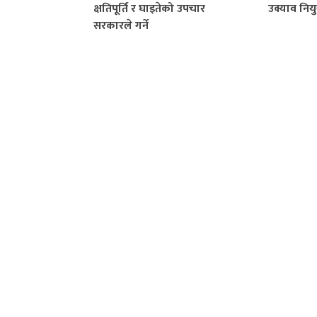
क्षतिपूर्ति र घाइतेको उपचार
उक्याव नियु
सरकारले गर्ने