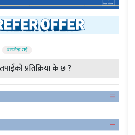
#राजेन्द्र राई
पाईको प्रतिक्रिया के छ ?