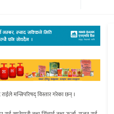
द्र राईले मन्त्रिपरिषद् विस्तार गरेका छन् ।