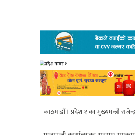
काठमाडौं । प्रदेश १ का मुख्यमन्त्री राजेन्