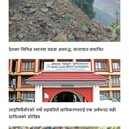
देशका विभिन्न स्थानमा सडक अवरुद्ध, यातायात प्रभावित
आइपिपीसँगको नयाँ सहमतिले प्राधिकरणलाई एक अर्बभन्दा बढी
दायित्वको जोखिम