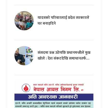
यादवको परिवारलाई प्रदेश सरकारले
घर बनाइदिने
संसदमा प्रश्न उठेपछि प्रधानमन्त्रीले मुख
खोले : देश संकटदेखि समाधानतर्फ…