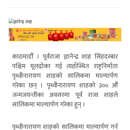
काठमाडौँ । पूर्वराजा ज्ञानेन्द्र शाह सिंहदरबार
पश्चिम मूलढोका गई त्यहाँस्थित राष्ट्रनिर्माता
पृथ्वीनारायण शाहको सालिकमा माल्यार्पण
गरेका छन् । पृथ्वीनारायण शाहको ३०० औँ
जन्मजयन्तीका अवसरमा पूर्व राजा शाहले
सालिकमा माल्यार्पण गरेका हुन् ।
पृथ्वीनारायण शाहको सालिकमा माल्यार्पण गर्न