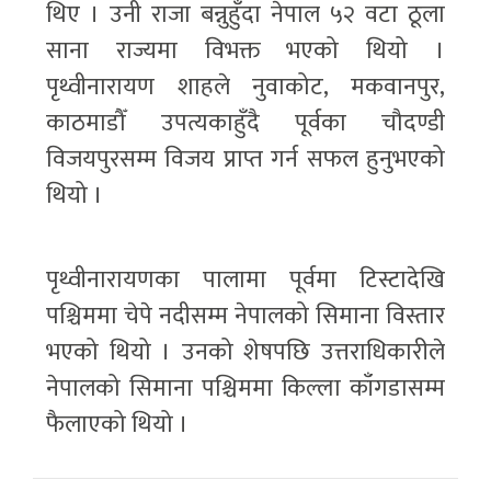
थिए । उनी राजा बन्नुहुँदा नेपाल ५२ वटा ठूला
साना राज्यमा विभक्त भएको थियो ।
पृथ्वीनारायण शाहले नुवाकोट, मकवानपुर,
काठमाडौँ उपत्यकाहुँदै पूर्वका चौदण्डी
विजयपुरसम्म विजय प्राप्त गर्न सफल हुनुभएको
थियो ।
पृथ्वीनारायणका पालामा पूर्वमा टिस्टादेखि
पश्चिममा चेपे नदीसम्म नेपालको सिमाना विस्तार
भएको थियो । उनको शेषपछि उत्तराधिकारीले
नेपालको सिमाना पश्चिममा किल्ला काँगडासम्म
फैलाएको थियो ।