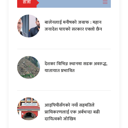
ताजा
बालेनलाई मनीषको जवाफ : महान
जनादेश पाएको सरकार एक्लो छैन
देशका विभिन्न स्थानमा सडक अवरुद्ध,
यातायात प्रभावित
आइपिपीसँगको नयाँ सहमतिले
प्राधिकरणलाई एक अर्बभन्दा बढी
दायित्वको जोखिम