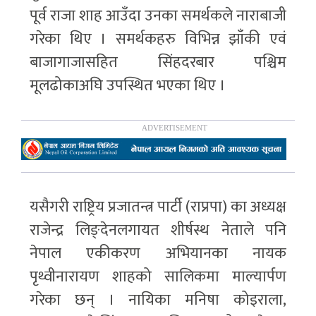
पूर्व राजा शाह आउँदा उनका समर्थकले नाराबाजी
गरेका थिए । समर्थकहरु विभिन्न झाँकी एवं
बाजागाजासहित सिंहदरबार पश्चिम
मूलढोकाअघि उपस्थित भएका थिए ।
यसैगरी राष्ट्रिय प्रजातन्त्र पार्टी (राप्रपा) का अध्यक्ष
राजेन्द्र लिङ्देनलगायत शीर्षस्थ नेताले पनि
नेपाल एकीकरण अभियानका नायक
पृथ्वीनारायण शाहको सालिकमा माल्यार्पण
गरेका छन् । नायिका मनिषा कोइराला,