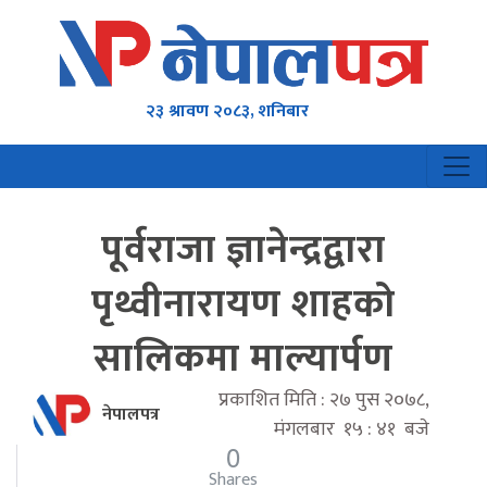
२३ श्रावण २०८३, शनिबार
पूर्वराजा ज्ञानेन्द्रद्वारा
पृथ्वीनारायण शाहको
सालिकमा माल्यार्पण
प्रकाशित मिति : २७ पुस २०७८,
नेपालपत्र
मंगलबार १५ : ४१ बजे
0
Shares