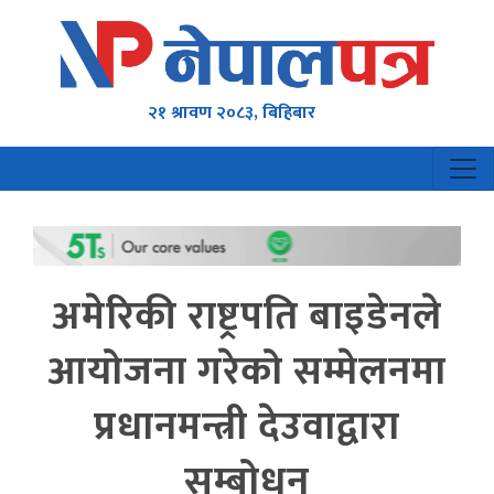
२१ श्रावण २०८३, बिहिबार
अमेरिकी राष्ट्रपति बाइडेनले
आयोजना गरेको सम्मेलनमा
प्रधानमन्त्री देउवाद्वारा
सम्बोधन