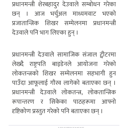
प्रधानमन्त्री शेरबहादुर देउवाले सम्बोधन गरेका
छन् । आज भर्चुअल माध्यमवाट भएको
प्रजातान्त्रिक शिखर सम्मेलनमा प्रधानमन्त्री
देउवाले पनि भाग लिएका हुन् ।
प्रधानमन्त्री देउवाले सामाजिक संजाल ट्वीटरमा
लेख्दै राष्ट्रपति बाइडेनले आयोजना गरेको
लोकतन्त्रको शिखर सम्मेलनमा सहभागी हुन
पाउँदा आफूलाई गौरव लागेको बताएका छन् ।
प्रधानमन्त्री देउवाले लोकतन्त्र, लोकतान्त्रिक
रूपान्तरण र सिकेका पाठहरूमा आफ्नो
दृष्टिकोण प्रस्तुत गरेको पनि बताएका छन् ।