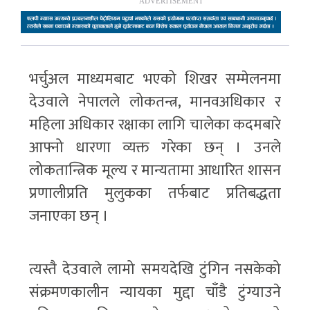
भर्चुअल माध्यमबाट भएको शिखर सम्मेलनमा
देउवाले नेपालले लोकतन्त्र, मानवअधिकार र
महिला अधिकार रक्षाका लागि चालेका कदमबारे
आफ्नो धारणा व्यक्त गरेका छन् । उनले
लोकतान्त्रिक मूल्य र मान्यतामा आधारित शासन
प्रणालीप्रति मुलुकका तर्फबाट प्रतिबद्धता
जनाएका छन् ।
त्यस्तै देउवाले लामो समयदेखि टुंगिन नसकेको
संक्रमणकालीन न्यायका मुद्दा चाँडै टुंग्याउने