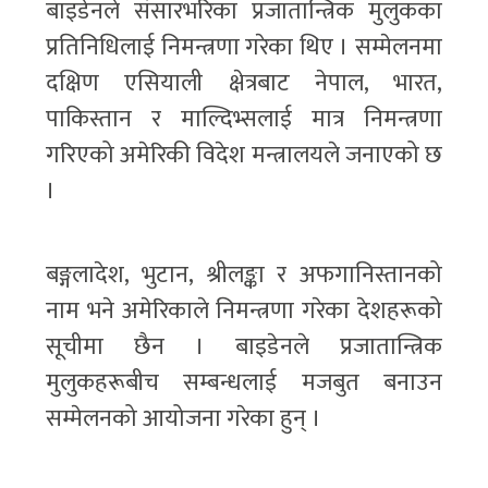
बाइडेनले संसारभरिका प्रजातान्त्रिक मुलुकका
प्रतिनिधिलाई निमन्त्रणा गरेका थिए । सम्मेलनमा
दक्षिण एसियाली क्षेत्रबाट नेपाल, भारत,
पाकिस्तान र माल्दिभ्सलाई मात्र निमन्त्रणा
गरिएको अमेरिकी विदेश मन्त्रालयले जनाएको छ
।
बङ्गलादेश, भुटान, श्रीलङ्का र अफगानिस्तानको
नाम भने अमेरिकाले निमन्त्रणा गरेका देशहरूको
सूचीमा छैन । बाइडेनले प्रजातान्त्रिक
मुलुकहरूबीच सम्बन्धलाई मजबुत बनाउन
सम्मेलनको आयोजना गरेका हुन् ।