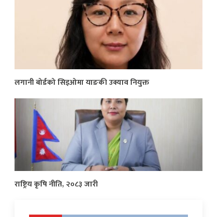
लगानी बोर्डको सिइओमा याङकी उक्याव नियुक्त
राष्ट्रिय कृषि नीति, २०८३ जारी