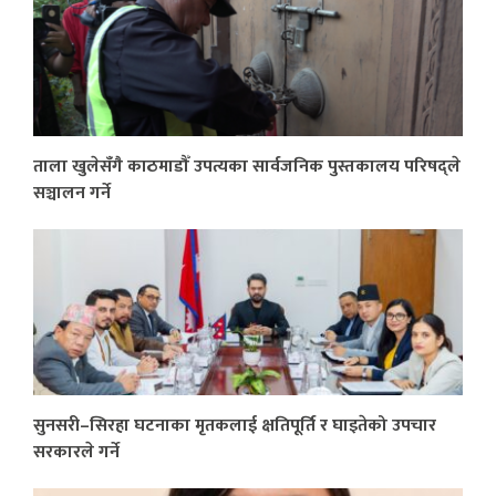
ताला खुलेसँगै काठमाडौँ उपत्यका सार्वजनिक पुस्तकालय परिषद्ले
सञ्चालन गर्ने
सुनसरी–सिरहा घटनाका मृतकलाई क्षतिपूर्ति र घाइतेको उपचार
सरकारले गर्ने