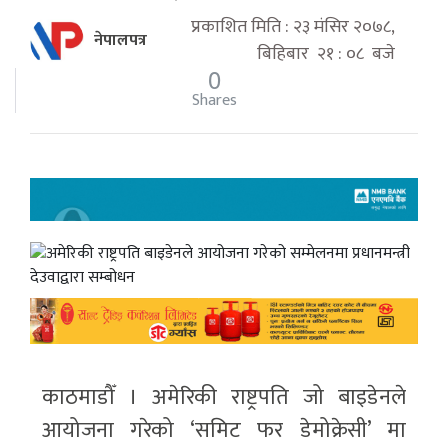
प्रकाशित मिति : २३ मंसिर २०७८,
नेपालपत्र
बिहिबार २१ : ०८ बजे
0
Shares
काठमाडौँ । अमेरिकी राष्ट्रपति जो बाइडेनले
आयोजना गरेको ‘समिट फर डेमोक्रेसी’ मा