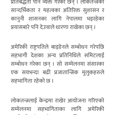
प्रतिबद्धता पनि व्यक्त गरेका छन् । लोकतन्त्रको
सान्दर्भिकता र महत्वका अतिरिक्त सुशासन र
कानुनी शासनका लागि नेपालमा भइरहेका
प्रयासबारे पनि देउवाले धारणा राखेका छन् ।
अमेरिकी राष्ट्रपतिले बाइडेनले सम्बोधन गरेपछि
सहभागी देशका अन्य प्रतिनिधिले समिटलाई
सम्बोधन गरेका छन् । सो सम्मेलनमा संसारका
एक सयभन्दा बढी प्रजातान्त्रिक मुलुकहरुले
सहभागिता रहेको छ ।
लोकतन्त्रलाई केन्द्रमा राखेर आयोजना गरिएको
सम्मेलनमा सहभागिताका लागि अमेरिकी