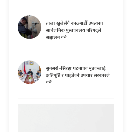
ताला खुलेसँगै काठमाडौँ उपत्यका
सार्वजनिक पुस्तकालय परिषद्ले
सञ्चालन गर्ने
सुनसरी–सिरहा घटनाका मृतकलाई
क्षतिपूर्ति र घाइतेको उपचार सरकारले
गर्ने