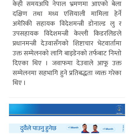
केही समयअघि नेपाल भ्रमणमा आएको बेला
दक्षिण तथा मध्य एसियाली मामिला हेर्ने
अमेरिकी सहायक विदेशमन्त्री डोनाल्ड लु र
उपसहायक विदेशमन्त्री केल्ली किडरलिङले
प्रधानमन्त्री देउवासँगको शिष्टाचार भेटवार्तामा
उक्त सम्मेलनको लागि बाइडेनको तर्फबाट निम्तो
दिएका थिए । जवाफमा देउवाले आफू उक्त
सम्मेलनमा सहभागि हुने प्रतिबद्धता व्यक्त गरेका
थिए ।