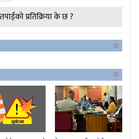
पाईको प्रतिक्रिया के छ ?