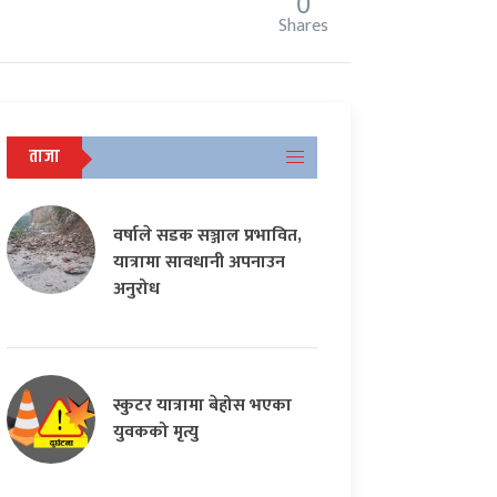
0
Shares
ताजा
वर्षाले सडक सञ्जाल प्रभावित,
यात्रामा सावधानी अपनाउन
अनुरोध
स्कुटर यात्रामा बेहोस भएका
युवकको मृत्यु