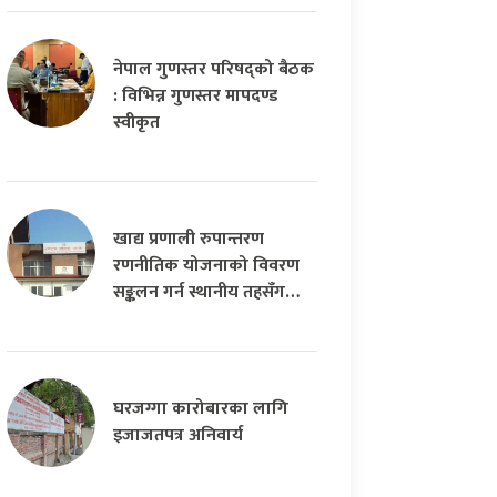
नेपाल गुणस्तर परिषद्को बैठक
: विभिन्न गुणस्तर मापदण्ड
स्वीकृत
खाद्य प्रणाली रुपान्तरण
रणनीतिक योजनाको विवरण
सङ्कलन गर्न स्थानीय तहसँग…
घरजग्गा कारोबारका लागि
इजाजतपत्र अनिवार्य