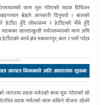
र्मतसम्भारको काम सुरु गरिएको सडक डिभिजन
 खड्गलाल श्रेष्ठले जानकारी दिनुभयो । बाराको
टौँडा हुँदै लोथरसम्म र हेटौँडाको भैँसे हुँदै
रमा सडकका खाल्डाखुल्डी मर्मतसम्भारको काम अघि
ँडाको कार्य क्षेत्र मकवानपुर, बारा र पर्सा पर्दछ
ो लागतमा सडक मर्मतको काम सुरु गरिएको सो
िनभित्र सडक मर्मतको काम सकिने योजना रहेको