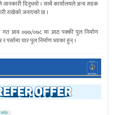
े जानकारी दिनुभयो । साथै कार्यालयले अन्य सडक
जारी राखेको जनाएको छ ।
लामा गत आव ०७७/०७८ मा आठ पक्की पुल निर्माण
र र पर्सामा चार पुल निर्माण भएका हुन् ।
मर्मत