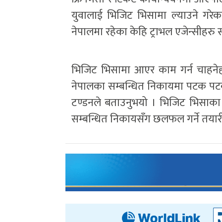
युवालाई भिजिट भिसामा ल्याउने गरेका
नेपालमा रहेका केहि ट्राभल एजेन्सीहरु
भिजिट भिसामा आएर काम गर्न चाहनेहर
नेपालका सम्बन्धित निकायमा पटक पटक प
टण्डनले बताउनुभयो । भिजिट भिसाका 
सम्बन्धित निकायसँग छलफल गर्ने तयारी