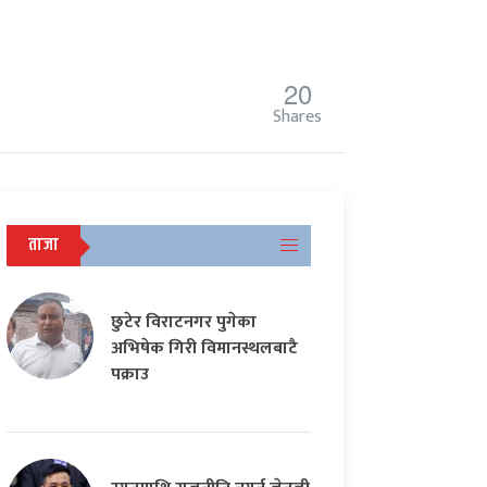
20
Shares
ताजा
छुटेर विराटनगर पुगेका
अभिषेक गिरी विमानस्थलबाटै
पक्राउ