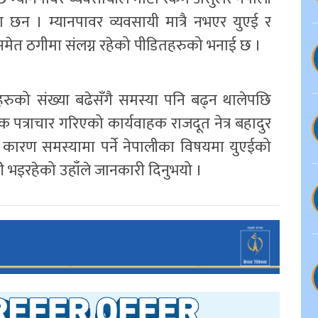
 छन । म्यानपावर व्यवसायी मात्रै नभएर युएई र
 समेत ठगीमा संलग्न रहेको पीडितहरुको भनाई छ ।
ुको संख्या बढेसँगै समस्या पनि बढ्न थालेपछि
त्राचार गरिएको कार्यवाहक राजदूत नेत्र बहादुर
कारण समस्यामा पर्ने नेपालीका विषयमा युएईको
 भइरहेको उहाँले जानकारी दिनुभयो ।