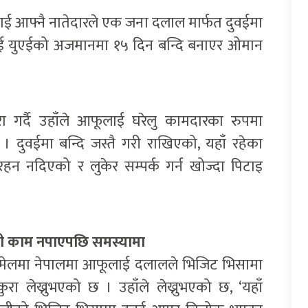
ई आफ्नै नातेदारले एक जना दलाल मार्फत दुवईमा
ाई युएईको अजमानमा १५ दिन बन्दि बनाएर ओमान
 गर्दै उहाँले आफूलाई घरेलु कामदारका रुपमा
 दुवईमा बन्दि जस्तै गरी राखिएको, यहाँ रहेका
हन नदिएको र लुकेर सम्पर्क गर्न खोज्दा पिटाइ
ली काम नपाएपछि समस्यामा
 इमेलमा नेपालमा आफूलाई दलालले भिजिट भिसामा
रा लेख्नुभएको छ । उहाँले लेख्नुभएको छ, ‘यहाँ