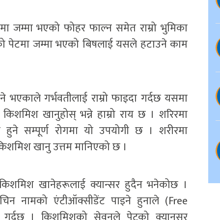
मा जम्मा भएको फोहर फाल्न समेत राम्रो भुमिका
नेको पेटमा जम्मा भएको बिषलाई यसले हटाउने काम
े भएकाले गर्भवतीलाई राम्रो फाइदा गर्दछ यसमा
 किशमिश खानुहोस् भन्ने हाम्रो राय छ । शरिरमा
ने सम्पूर्ण रोगमा यो उपयोगी छ । शरीरमा
िक किशमिश खानु उत्तम मानिएको छ ।
 किशमिश खानेहरूलाई क्यान्सर हुदैन भनेकोछ ।
िन नामको एंटीऑक्सीडेंट पाइने हुनाले (Free
 गर्दछ । किशमिशको सेवनले पेटको क्यानसर