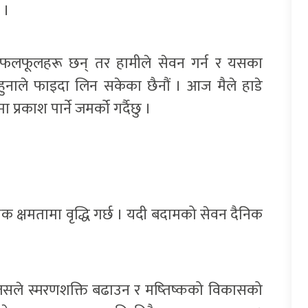
 ।
ा फलफूलहरू छन् तर हामीले सेवन गर्न र यसका
नहुनाले फाइदा लिन सकेका छैनौं । आज मैले हाडे
रकाश पार्ने जमर्को गर्दैछु ।
क क्षमतामा वृद्धि गर्छ । यदी बदामको सेवन दैनिक
 जसले स्मरणशक्ति बढाउन र मष्तिष्कको विकासको