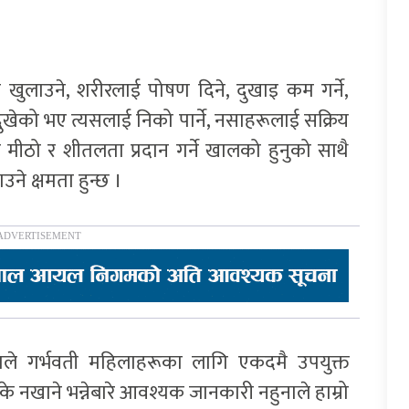
 खुलाउने, शरीरलाई पोषण दिने, दुखाइ कम गर्ने,
दुखेको भए त्यसलाई निको पार्ने, नसाहरूलाई सक्रिय
ेल मीठो र शीतलता प्रदान गर्ने खालको हुनुको साथै
े क्षमता हुन्छ ।
काले गर्भवती महिलाहरूका लागि एकदमै उपयुक्त
 के नखाने भन्नेबारे आवश्यक जानकारी नहुनाले हाम्रो