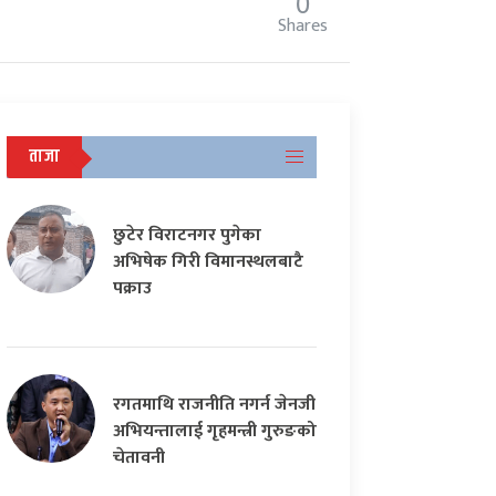
0
Shares
ताजा
छुटेर विराटनगर पुगेका
अभिषेक गिरी विमानस्थलबाटै
पक्राउ
रगतमाथि राजनीति नगर्न जेनजी
अभियन्तालाई गृहमन्त्री गुरुङको
चेतावनी