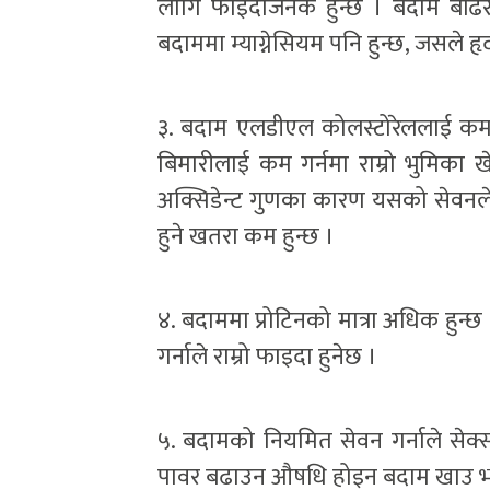
लागि फाइदाजनक हुन्छ । बदाम बढिर
बदाममा म्याग्नेसियम पनि हुन्छ, जसले हृ
३. बदाम एलडीएल कोलस्टोरेललाई कम गर
बिमारीलाई कम गर्नमा राम्रो भुमिका 
अक्सिडेन्ट गुणका कारण यसको सेवनले 
हुने खतरा कम हुन्छ ।
४. बदाममा प्रोटिनको मात्रा अधिक हुन्छ
गर्नाले राम्रो फाइदा हुनेछ ।
५. बदामको नियमित सेवन गर्नाले सेक्
पावर बढाउन औषधि होइन बदाम खाउ भन्ने