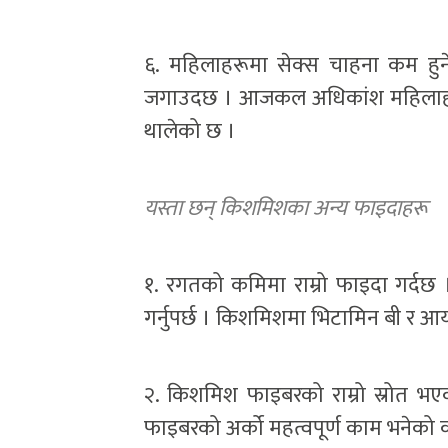
६. महिलाहरूमा सेक्स चाहना कम हुने
जगाउदछ । आजकल अधिकांश महिलाहरूम
थालेको छ ।
यस्ता छन् किशमिशका अन्य फाइदाहरू
१. रगतको कमिमा राम्रो फाइदा गर्द
गर्नुपर्छ । किशमिशमा भिटामिन बी र आय
२. किशमिश फाइबरको राम्रो स्रोत भए
फाइबरको अर्को महत्वपूर्ण काम भनेको 