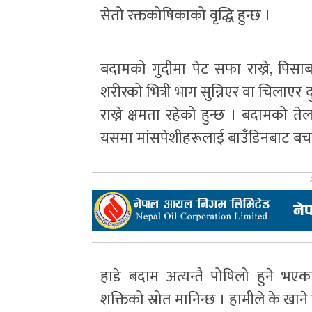
सेतो रक्तकोषिकाको वृद्धि हुन्छ ।
बदामको गुदीमा पेट सफा राख्ने, पिसाब
शरीरको भित्री भाग सुन्निएर वा चिलाएर 
राख्ने क्षमता रहेको हुन्छ । बदामको त
यसमा मांसपेशीहरूलाई बाउँडिनबाट बचाउन
हाडे बदाम अत्यन्तै पोषिलो हुने भए
शक्तिको स्रोत मानिन्छ । हामीले के खाने