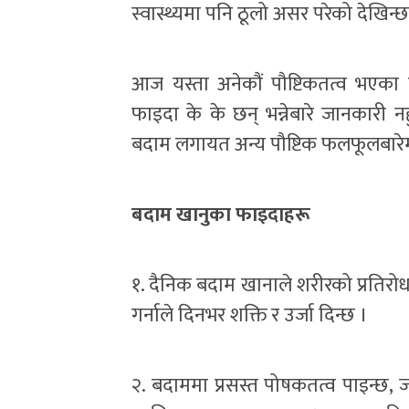
स्वास्थ्यमा पनि ठूलो असर परेको देखिन्छ
आज यस्ता अनेकौं पौष्टिकतत्व भएक
फाइदा के के छन् भन्नेबारे जानकारी 
बदाम लगायत अन्य पौष्टिक फलफूलबारेमा प्
बदाम खानुका फाइदाहरू
१. दैनिक बदाम खानाले शरीरको प्रतिरोध
गर्नाले दिनभर शक्ति र उर्जा दिन्छ ।
२. बदाममा प्रसस्त पोषकतत्व पाइन्छ,