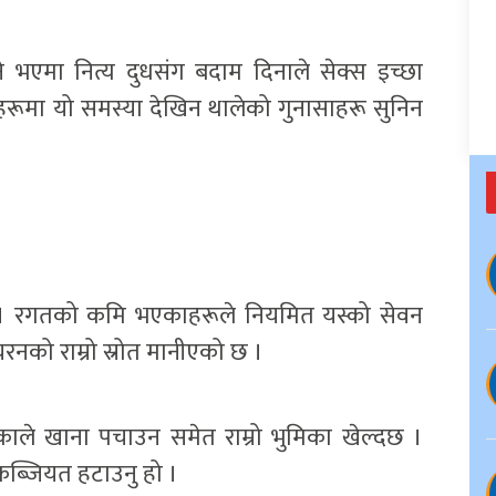
 भएमा नित्य दुधसंग बदाम दिनाले सेक्स इच्छा
ा यो समस्या देखिन थालेको गुनासाहरू सुनिन
छ । रगतको कमि भएकाहरूले नियमित यस्को सेवन
रनको राम्रो स्रोत मानीएको छ ।
काले खाना पचाउन समेत राम्रो भुमिका खेल्दछ ।
कब्जियत हटाउनु हो ।