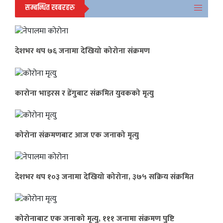
सम्बन्धित खबरहरु
देशभर थप ७६ जनामा देखियो कोरोना संक्रमण
कारोना भाइरस र डेंगुबाट संक्रमित युवकको मृत्यु
कोरोना संक्रमणबाट आज एक जनाको मृत्यु
देशभर थप १०३ जनामा देखियो कोरोना, ३७५ सक्रिय संक्रमित
कोरोनाबाट एक जनाको मृत्यु, १११ जनामा संक्रमण पुष्टि