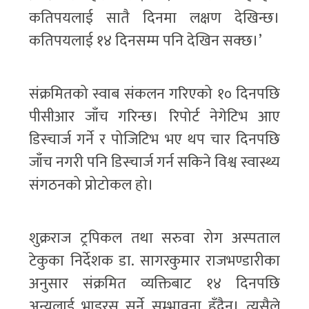
कतिपयलाई सातै दिनमा लक्षण देखिन्छ।
कतिपयलाई १४ दिनसम्म पनि देखिन सक्छ।’
संक्रमितको स्वाब संकलन गरिएको १० दिनपछि
पीसीआर जाँच गरिन्छ। रिपोर्ट नेगेटिभ आए
डिस्चार्ज गर्ने र पोजिटिभ भए थप चार दिनपछि
जाँच नगरी पनि डिस्चार्ज गर्न सकिने विश्व स्वास्थ्य
संगठनको प्रोटोकल हो।
शुक्रराज ट्रपिकल तथा सरुवा रोग अस्पताल
टेकुका निर्देशक डा. सागरकुमार राजभण्डारीका
अनुसार संक्रमित व्यक्तिबाट १४ दिनपछि
अन्यलाई भाइरस सर्ने सम्भावना हुँदैन। त्यसैले