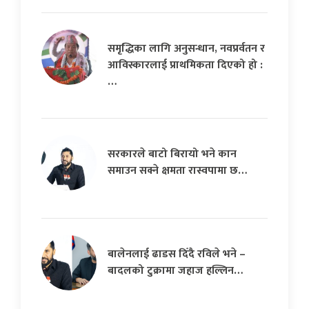
समृद्धिका लागि अनुसन्धान, नवप्रर्वतन र
आविस्कारलाई प्राथमिकता दिएको हो :
…
सरकारले बाटो बिरायो भने कान
समाउन सक्ने क्षमता रास्वपामा छ…
बालेनलाई ढाडस दिँदै रविले भने –
बादलको टुक्रामा जहाज हल्लिन…