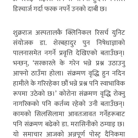
डिस्चार्ज गर्दा फरक नपर्ने उनको दाबी छ।
शुक्रराज अस्पतालकै क्लिनिकल रिसर्च युनिट
संयोजक डा. शेरबहादुर पुन निषेधाज्ञाको
पालनासमेत नगर्ने प्रवृत्ति देखिएको बताउँछन्।
भन्छन्, ‘सरकारले के गरेन भन्ने प्रश्न उठाउनु
आफ्नो ठाउँमा होला। संक्रमण वृद्धि हुन नदिन
हामीले के गरिरहेका छौं भन्ने प्रश्न पनि स्वाभाविक
रूपमा उठेको छ।’ कोरोना संक्रमण वृद्धि रोक्नु
नागरिकको पनि कर्तव्य रहेको उनी बताउँछन्।
कामको सिलसिलामा आवतजावत गर्नेहरूबाट
पनि संक्रमण बढेको डा. मरासिनीको ठम्याइ छ।
यो समाचार आजको अन्नपूर्ण पोस्ट् दैनिकमा