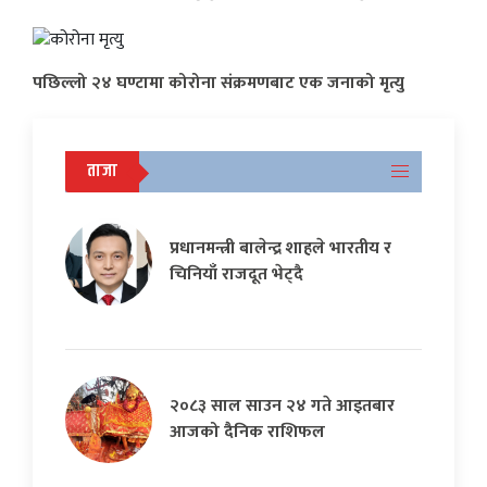
पछिल्लो २४ घण्टामा कोरोना संक्रमणबाट एक जनाको मृत्यु
ताजा
प्रधानमन्त्री बालेन्द्र शाहले भारतीय र
चिनियाँ राजदूत भेट्दै
२०८३ साल साउन २४ गते आइतबार
आजको दैनिक राशिफल