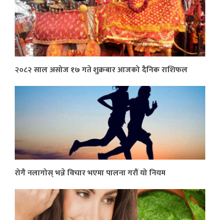
२०८२ साल असोज १७ गते शुक्रबार आजको दैनिक राशिफल
रोगै नलागोस् भन्ने विचार भएमा पालना गरौं यो नियम