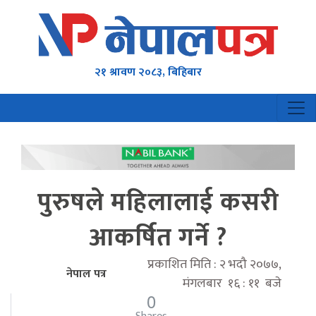
२१ श्रावण २०८३, बिहिबार
पुरुषले महिलालाई कसरी
आकर्षित गर्ने ?
प्रकाशित मिति : २ भदौ २०७७,
नेपाल पत्र
मंगलबार १६ : ११ बजे
0