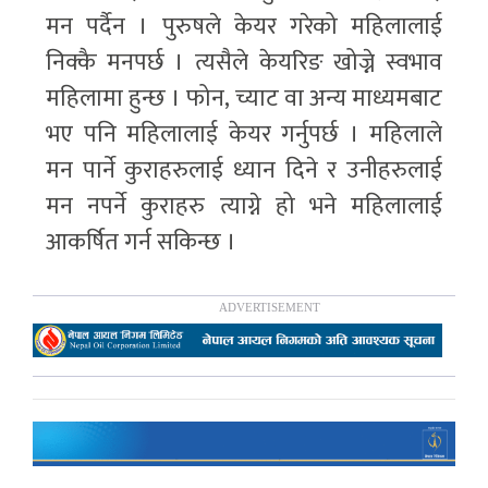
मन पर्दैन । पुरुषले केयर गरेको महिलालाई
निक्कै मनपर्छ । त्यसैले केयरिङ खोज्ने स्वभाव
महिलामा हुन्छ । फोन, च्याट वा अन्य माध्यमबाट
भए पनि महिलालाई केयर गर्नुपर्छ । महिलाले
मन पार्ने कुराहरुलाई ध्यान दिने र उनीहरुलाई
मन नपर्ने कुराहरु त्याग्ने हो भने महिलालाई
आकर्षित गर्न सकिन्छ ।