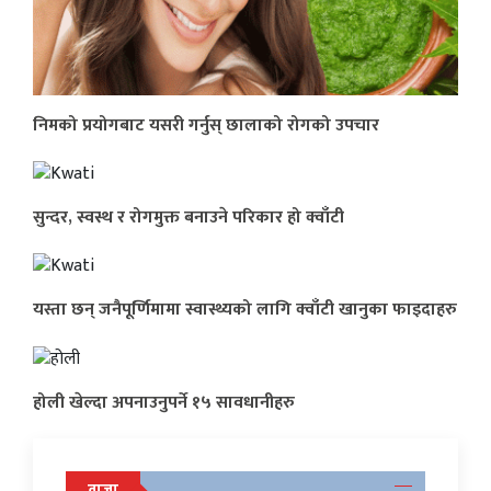
निमको प्रयोगबाट यसरी गर्नुस् छालाको रोगको उपचार
सुन्दर, स्वस्थ र रोगमुक्त बनाउने परिकार हो क्वाँटी
यस्ता छन् जनैपूर्णिमामा स्वास्थ्यको लागि क्वाँटी खानुका फाइदाहरु
होली खेल्दा अपनाउनुपर्ने १५ सावधानीहरु