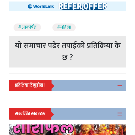
#आकर्षित
#महिला
यो समाचार पढेर तपाईको प्रतिक्रिया के
छ ?
प्रतिक्रिया दिनुहोस !
सम्बन्धित खबरहरु