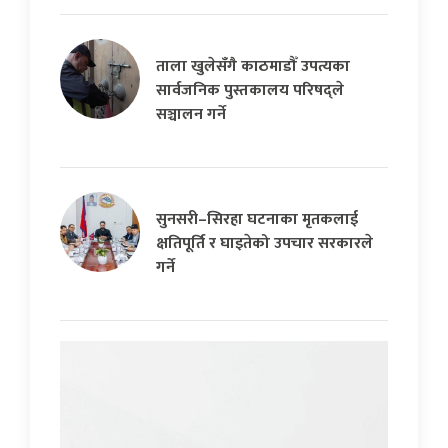
ताला खुलेसँगै काठमाडौँ उपत्यका
सार्वजनिक पुस्तकालय परिषद्ले
सञ्चालन गर्ने
सुनसरी–सिरहा घटनाका मृतकलाई
क्षतिपूर्ति र घाइतेको उपचार सरकारले
गर्ने