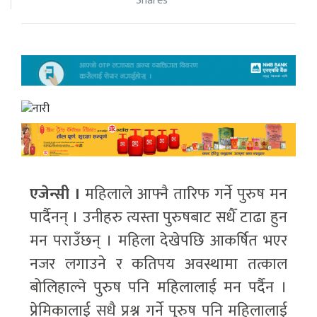
Shares
एजेन्सी ।
महिलाले आफ्नै तारिफ गर्ने पुरुष मन
पार्दैनन् । उनीहरु त्यस्ता पुरुषबाट सधैँ टाढा हुन
मन पराउँछन् । महिला देखेपछि आकर्षित भएर
नजर लगाउने र कतिपय अवस्थामा तत्काल
बोलिहाल्ने पुरुष पनि महिलालाई मन पर्दैन ।
प्रेमिकालाई सधै प्रश्न गर्ने पुरुष पनि महिलालाई